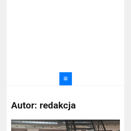
Autor:
redakcja