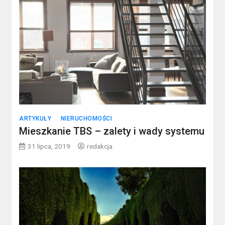
ARTYKUŁY
NIERUCHOMOŚCI
Mieszkanie TBS – zalety i wady systemu
31 lipca, 2019
redakcja