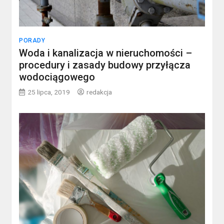
PORADY
Woda i kanalizacja w nieruchomości –
procedury i zasady budowy przyłącza
wodociągowego
25 lipca, 2019
redakcja