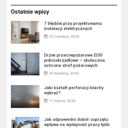
Ostatnie wpisy
7 błędów przy projektowaniu
instalacji elektrycznych
25 czerwca, 2026
Drzwi przeciwpożarowe EI30
jednoskrzydłowe – skuteczna
ochrona stref pożarowych
20 kwietnia, 2026
Jaki kształt perforacji blachy
wybrać?
11 marca, 2026
Jak odpowiedni dobór osprzętu
wpływa na wydajność pracy łyżki