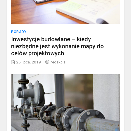
PORADY
Inwestycje budowlane – kiedy
niezbędne jest wykonanie mapy do
celów projektowych
25 lipca, 2019
redakcja