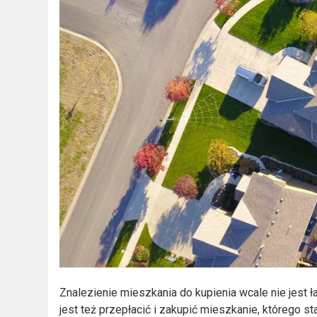
Znalezienie mieszkania do kupienia wcale nie jest 
jest też przepłacić i zakupić mieszkanie, którego st