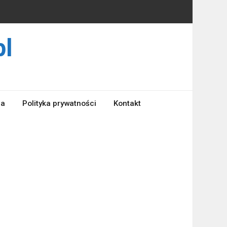
pl
ra
Polityka prywatności
Kontakt