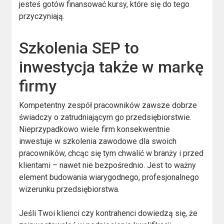
jesteś gotów finansować kursy, które się do tego
przyczyniają.
Szkolenia SEP to
inwestycja także w markę
firmy
Kompetentny zespół pracowników zawsze dobrze
świadczy o zatrudniającym go przedsiębiorstwie.
Nieprzypadkowo wiele firm konsekwentnie
inwestuje w szkolenia zawodowe dla swoich
pracowników, chcąc się tym chwalić w branży i przed
klientami – nawet nie bezpośrednio. Jest to ważny
element budowania wiarygodnego, profesjonalnego
wizerunku przedsiębiorstwa.
Jeśli Twoi klienci czy kontrahenci dowiedzą się, że