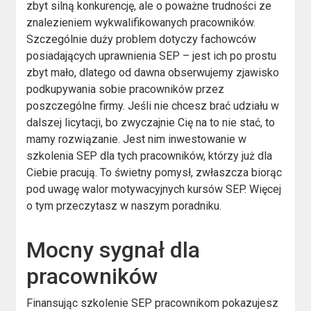
zbyt silną konkurencję, ale o poważne trudności ze
znalezieniem wykwalifikowanych pracowników.
Szczególnie duży problem dotyczy fachowców
posiadających uprawnienia SEP – jest ich po prostu
zbyt mało, dlatego od dawna obserwujemy zjawisko
podkupywania sobie pracowników przez
poszczególne firmy. Jeśli nie chcesz brać udziału w
dalszej licytacji, bo zwyczajnie Cię na to nie stać, to
mamy rozwiązanie. Jest nim inwestowanie w
szkolenia SEP dla tych pracowników, którzy już dla
Ciebie pracują. To świetny pomysł, zwłaszcza biorąc
pod uwagę walor motywacyjnych kursów SEP. Więcej
o tym przeczytasz w naszym poradniku.
Mocny sygnał dla
pracowników
Finansując szkolenie SEP pracownikom pokazujesz