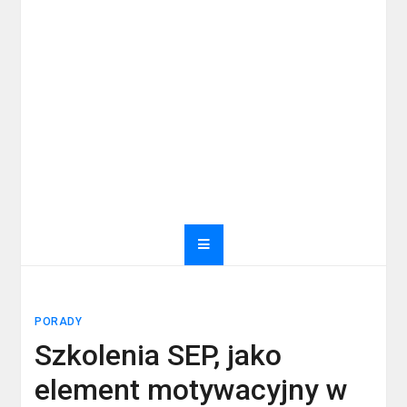
PORADY
Szkolenia SEP, jako
element motywacyjny w