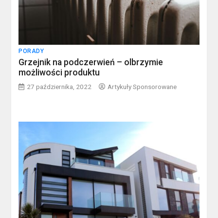
PORADY
Grzejnik na podczerwień – olbrzymie
możliwości produktu
27 października, 2022
Artykuły Sponsorowane