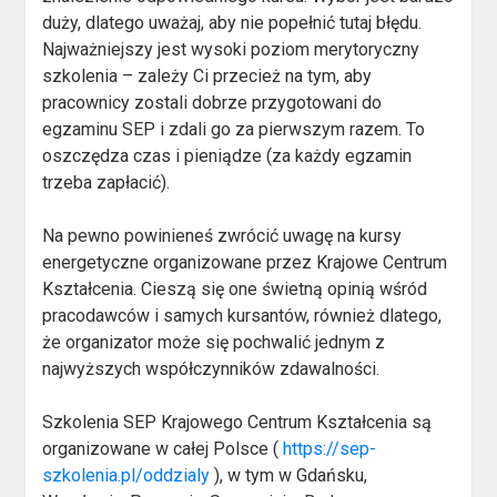
duży, dlatego uważaj, aby nie popełnić tutaj błędu.
Najważniejszy jest wysoki poziom merytoryczny
szkolenia – zależy Ci przecież na tym, aby
pracownicy zostali dobrze przygotowani do
egzaminu SEP i zdali go za pierwszym razem. To
oszczędza czas i pieniądze (za każdy egzamin
trzeba zapłacić).
Na pewno powinieneś zwrócić uwagę na kursy
energetyczne organizowane przez Krajowe Centrum
Kształcenia. Cieszą się one świetną opinią wśród
pracodawców i samych kursantów, również dlatego,
że organizator może się pochwalić jednym z
najwyższych współczynników zdawalności.
Szkolenia SEP Krajowego Centrum Kształcenia są
organizowane w całej Polsce (
https://sep-
szkolenia.pl/oddzialy
), w tym w Gdańsku,