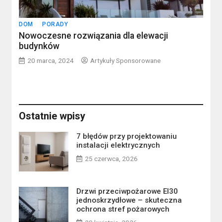
DOM
PORADY
Nowoczesne rozwiązania dla elewacji
budynków
20 marca, 2024
Artykuły Sponsorowane
Ostatnie wpisy
7 błędów przy projektowaniu
instalacji elektrycznych
25 czerwca, 2026
Drzwi przeciwpożarowe EI30
jednoskrzydłowe – skuteczna
ochrona stref pożarowych