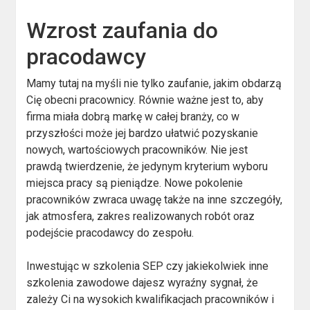
Wzrost zaufania do
pracodawcy
Mamy tutaj na myśli nie tylko zaufanie, jakim obdarzą
Cię obecni pracownicy. Równie ważne jest to, aby
firma miała dobrą markę w całej branży, co w
przyszłości może jej bardzo ułatwić pozyskanie
nowych, wartościowych pracowników. Nie jest
prawdą twierdzenie, że jedynym kryterium wyboru
miejsca pracy są pieniądze. Nowe pokolenie
pracowników zwraca uwagę także na inne szczegóły,
jak atmosfera, zakres realizowanych robót oraz
podejście pracodawcy do zespołu.
Inwestując w szkolenia SEP czy jakiekolwiek inne
szkolenia zawodowe dajesz wyraźny sygnał, że
zależy Ci na wysokich kwalifikacjach pracowników i