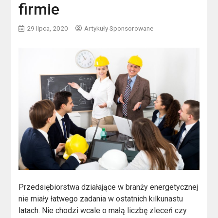
firmie
29 lipca, 2020
Artykuły Sponsorowane
Przedsiębiorstwa działające w branży energetycznej
nie miały łatwego zadania w ostatnich kilkunastu
latach. Nie chodzi wcale o małą liczbę zleceń czy