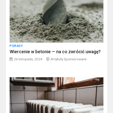
PORADY
Wiercenie w betonie — na co zwrócić uwagę?
26 listopada, 2024
Artykuły Sponsorowane