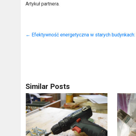
Artykuł partnera.
←
Efektywność energetyczna w starych budynkach: p
Similar Posts