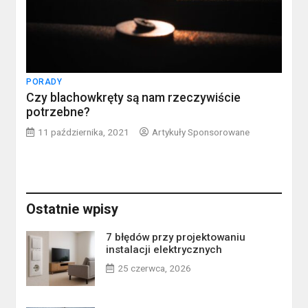
PORADY
Czy blachowkręty są nam rzeczywiście
potrzebne?
11 października, 2021
Artykuły Sponsorowane
Ostatnie wpisy
7 błędów przy projektowaniu
instalacji elektrycznych
25 czerwca, 2026