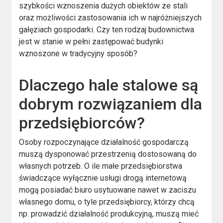
szybkości wznoszenia dużych obiektów ze stali
oraz możliwości zastosowania ich w najróżniejszych
gałęziach gospodarki. Czy ten rodzaj budownictwa
jest w stanie w pełni zastępować budynki
wznoszone w tradycyjny sposób?
Dlaczego hale stalowe są
dobrym rozwiązaniem dla
przedsiębiorców?
Osoby rozpoczynające działalność gospodarczą
muszą dysponować przestrzenią dostosowaną do
własnych potrzeb. O ile małe przedsiębiorstwa
świadczące wyłącznie usługi drogą internetową
mogą posiadać biuro usytuowane nawet w zaciszu
własnego domu, o tyle przedsiębiorcy, którzy chcą
np. prowadzić działalność produkcyjną, muszą mieć