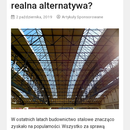
realna alternatywa?
2 października, 2019
Artykuły Sponsorowane
W ostatnich latach budownictwo stalowe znacząco
zyskało na popularności. Wszystko za sprawą