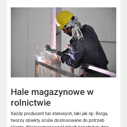
Hale magazynowe w
rolnictwie
Każdy producent hal stalowych, taki jak np. Borga,
tworzy obiekty ściśle dostosowane do potrzeb