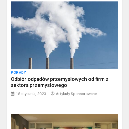
PORADY
Odbiór odpadów przemysłowych od firm z
sektora przemysłowego
18 stycznia, 2023
Artykuły Sponsorowane