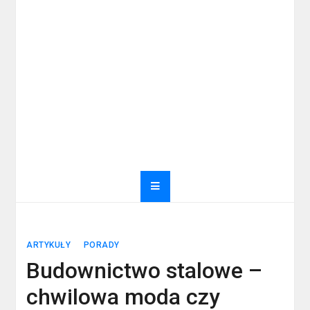
ARTYKUŁY
PORADY
Budownictwo stalowe –
chwilowa moda czy