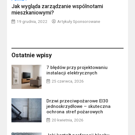
Jak wygląda zarządzanie wspólnotami
mieszkaniowymi?
19 grudnia, 2022
Artykuły Sponsorowane
Ostatnie wpisy
7 błędów przy projektowaniu
instalacji elektrycznych
25 czerwca, 2026
Drzwi przeciwpożarowe EI30
jednoskrzydłowe – skuteczna
ochrona stref pożarowych
20 kwietnia, 2026