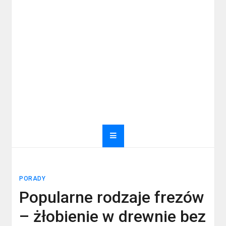
PORADY
Popularne rodzaje frezów
– żłobienie w drewnie bez