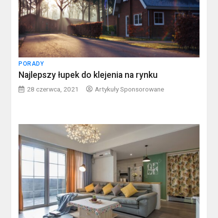
PORADY
Najlepszy łupek do klejenia na rynku
28 czerwca, 2021
Artykuły Sponsorowane