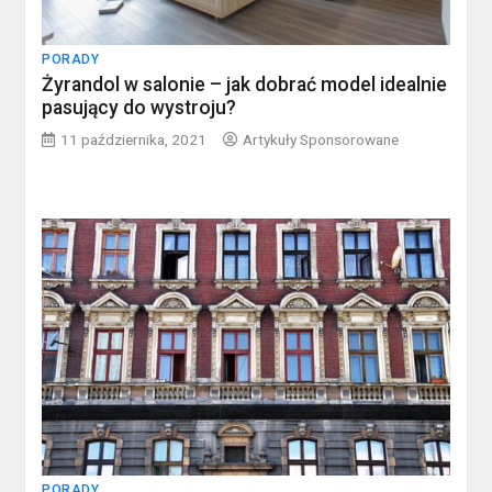
PORADY
Żyrandol w salonie – jak dobrać model idealnie
pasujący do wystroju?
11 października, 2021
Artykuły Sponsorowane
PORADY