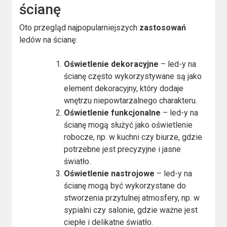
ścianę
Oto przegląd najpopularniejszych
zastosowań
ledów na ścianę:
Oświetlenie dekoracyjne
– led-y na
ścianę często wykorzystywane są jako
element dekoracyjny, który dodaje
wnętrzu niepowtarzalnego charakteru.
Oświetlenie funkcjonalne
– led-y na
ścianę mogą służyć jako oświetlenie
robocze, np. w kuchni czy biurze, gdzie
potrzebne jest precyzyjne i jasne
światło.
Oświetlenie nastrojowe
– led-y na
ścianę mogą być wykorzystane do
stworzenia przytulnej atmosfery, np. w
sypialni czy salonie, gdzie ważne jest
ciepłe i delikatne światło.