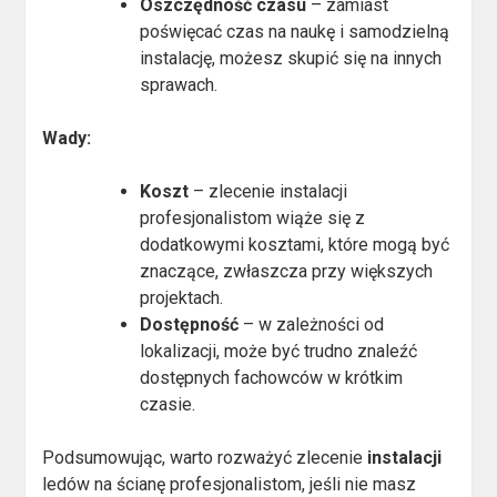
Oszczędność czasu
– zamiast
poświęcać czas na naukę i samodzielną
instalację, możesz skupić się na innych
sprawach.
Wady:
Koszt
– zlecenie instalacji
profesjonalistom wiąże się z
dodatkowymi kosztami, które mogą być
znaczące, zwłaszcza przy większych
projektach.
Dostępność
– w zależności od
lokalizacji, może być trudno znaleźć
dostępnych fachowców w krótkim
czasie.
Podsumowując, warto rozważyć zlecenie
instalacji
ledów na ścianę profesjonalistom, jeśli nie masz