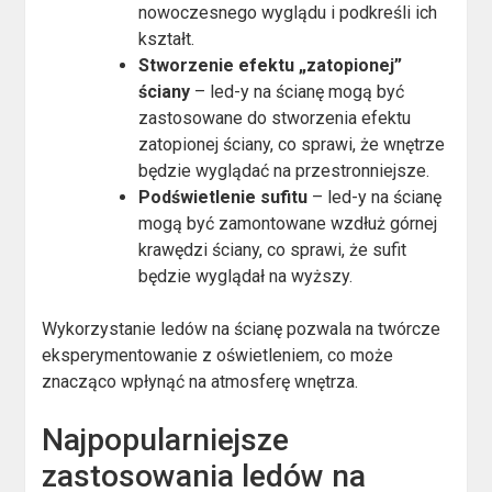
nowoczesnego wyglądu i podkreśli ich
kształt.
Stworzenie efektu „zatopionej”
ściany
– led-y na ścianę mogą być
zastosowane do stworzenia efektu
zatopionej ściany, co sprawi, że wnętrze
będzie wyglądać na przestronniejsze.
Podświetlenie sufitu
– led-y na ścianę
mogą być zamontowane wzdłuż górnej
krawędzi ściany, co sprawi, że sufit
będzie wyglądał na wyższy.
Wykorzystanie ledów na ścianę pozwala na twórcze
eksperymentowanie z oświetleniem, co może
znacząco wpłynąć na atmosferę wnętrza.
Najpopularniejsze
zastosowania ledów na