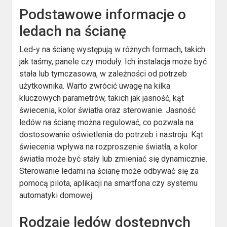
Podstawowe informacje o
ledach na ścianę
Led-y na ścianę występują w różnych formach, takich
jak taśmy, panele czy moduły. Ich instalacja może być
stała lub tymczasowa, w zależności od potrzeb
użytkownika. Warto zwrócić uwagę na kilka
kluczowych parametrów, takich jak jasność, kąt
świecenia, kolor światła oraz sterowanie. Jasność
ledów na ścianę można regulować, co pozwala na
dostosowanie oświetlenia do potrzeb i nastroju. Kąt
świecenia wpływa na rozproszenie światła, a kolor
światła może być stały lub zmieniać się dynamicznie.
Sterowanie ledami na ścianę może odbywać się za
pomocą pilota, aplikacji na smartfona czy systemu
automatyki domowej.
Rodzaje ledów dostępnych