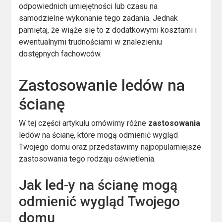
odpowiednich umiejętności lub czasu na
samodzielne wykonanie tego zadania. Jednak
pamiętaj, że wiąże się to z dodatkowymi kosztami i
ewentualnymi trudnościami w znalezieniu
dostępnych fachowców.
Zastosowanie ledów na
ścianę
W tej części artykułu omówimy różne
zastosowania
ledów na ścianę, które mogą odmienić wygląd
Twojego domu oraz przedstawimy najpopularniejsze
zastosowania tego rodzaju oświetlenia.
Jak led-y na ścianę mogą
odmienić wygląd Twojego
domu