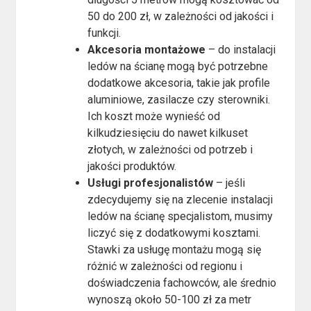
50 do 200 zł, w zależności od jakości i
funkcji.
Akcesoria montażowe
– do instalacji
ledów na ścianę mogą być potrzebne
dodatkowe akcesoria, takie jak profile
aluminiowe, zasilacze czy sterowniki.
Ich koszt może wynieść od
kilkudziesięciu do nawet kilkuset
złotych, w zależności od potrzeb i
jakości produktów.
Usługi profesjonalistów
– jeśli
zdecydujemy się na zlecenie instalacji
ledów na ścianę specjalistom, musimy
liczyć się z dodatkowymi kosztami.
Stawki za usługę montażu mogą się
różnić w zależności od regionu i
doświadczenia fachowców, ale średnio
wynoszą około 50-100 zł za metr