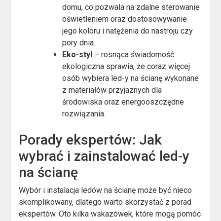
domu, co pozwala na zdalne sterowanie
oświetleniem oraz dostosowywanie
jego koloru i natężenia do nastroju czy
pory dnia.
Eko-styl
– rosnąca świadomość
ekologiczna sprawia, że coraz więcej
osób wybiera led-y na ścianę wykonane
z materiałów przyjaznych dla
środowiska oraz energooszczędne
rozwiązania.
Porady ekspertów: Jak
wybrać i zainstalować led-y
na ścianę
Wybór i instalacja ledów na ścianę może być nieco
skomplikowany, dlatego warto skorzystać z porad
ekspertów. Oto kilka wskazówek, które mogą pomóc