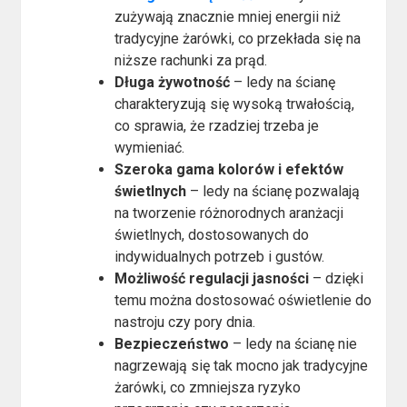
zużywają znacznie mniej energii niż
tradycyjne żarówki, co przekłada się na
niższe rachunki za prąd.
Długa żywotność
– ledy na ścianę
charakteryzują się wysoką trwałością,
co sprawia, że rzadziej trzeba je
wymieniać.
Szeroka gama kolorów i efektów
świetlnych
– ledy na ścianę pozwalają
na tworzenie różnorodnych aranżacji
świetlnych, dostosowanych do
indywidualnych potrzeb i gustów.
Możliwość regulacji jasności
– dzięki
temu można dostosować oświetlenie do
nastroju czy pory dnia.
Bezpieczeństwo
– ledy na ścianę nie
nagrzewają się tak mocno jak tradycyjne
żarówki, co zmniejsza ryzyko