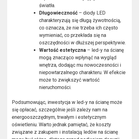
światła.
Długowieczność
– diody LED
charakteryzują się długą żywotnością,
co oznacza, że nie trzeba ich często
wymieniać, co przekłada się na
oszczędności w dłuższej perspektywie.
Wartość estetyczna
– led-y na ścianę
mogą znacząco wpłynąć na wygląd
wnętrza, dodając mu nowoczesności i
niepowtarzalnego charakteru. W efekcie
może to zwiększyć wartość
nieruchomości.
Podsumowując, inwestycja w led-y na ścianę może
się opłacać, szczególnie jeśli zależy nam na
energooszczędnym, trwałym i estetycznym
oświetleniu. Warto jednak pamiętać, że koszty
związane z zakupem i instalacją ledów na ścianę