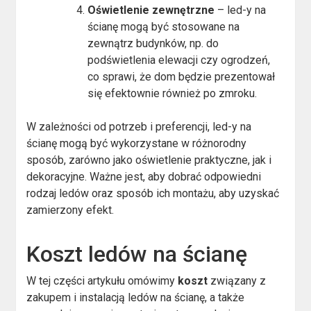
Oświetlenie zewnętrzne
– led-y na
ścianę mogą być stosowane na
zewnątrz budynków, np. do
podświetlenia elewacji czy ogrodzeń,
co sprawi, że dom będzie prezentował
się efektownie również po zmroku.
W zależności od potrzeb i preferencji, led-y na
ścianę mogą być wykorzystane w różnorodny
sposób, zarówno jako oświetlenie praktyczne, jak i
dekoracyjne. Ważne jest, aby dobrać odpowiedni
rodzaj ledów oraz sposób ich montażu, aby uzyskać
zamierzony efekt.
Koszt ledów na ścianę
W tej części artykułu omówimy
koszt
związany z
zakupem i instalacją ledów na ścianę, a także