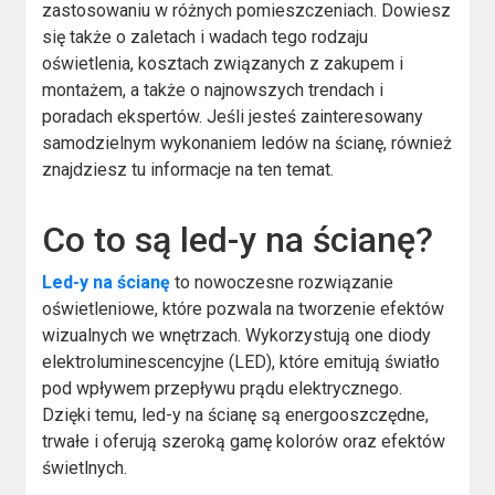
zastosowaniu w różnych pomieszczeniach. Dowiesz
się także o zaletach i wadach tego rodzaju
oświetlenia, kosztach związanych z zakupem i
montażem, a także o najnowszych trendach i
poradach ekspertów. Jeśli jesteś zainteresowany
samodzielnym wykonaniem ledów na ścianę, również
znajdziesz tu informacje na ten temat.
Co to są led-y na ścianę?
Led-y na ścianę
to nowoczesne rozwiązanie
oświetleniowe, które pozwala na tworzenie efektów
wizualnych we wnętrzach. Wykorzystują one diody
elektroluminescencyjne (LED), które emitują światło
pod wpływem przepływu prądu elektrycznego.
Dzięki temu, led-y na ścianę są energooszczędne,
trwałe i oferują szeroką gamę kolorów oraz efektów
świetlnych.