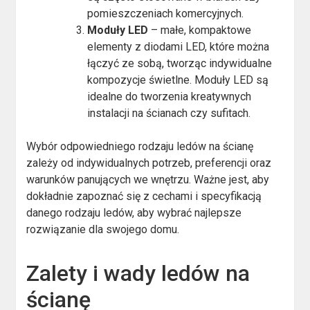
pomieszczeniach komercyjnych.
Moduły LED
– małe, kompaktowe
elementy z diodami LED, które można
łączyć ze sobą, tworząc indywidualne
kompozycje świetlne. Moduły LED są
idealne do tworzenia kreatywnych
instalacji na ścianach czy sufitach.
Wybór odpowiedniego rodzaju ledów na ścianę
zależy od indywidualnych potrzeb, preferencji oraz
warunków panujących we wnętrzu. Ważne jest, aby
dokładnie zapoznać się z cechami i specyfikacją
danego rodzaju ledów, aby wybrać najlepsze
rozwiązanie dla swojego domu.
Zalety i wady ledów na
ścianę