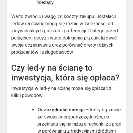
bieżący.
Warto zwrócić uwagę, że koszty zakupu i instalacji
ledów na ścianę mogą się różnić w zależności od
indywidualnych potrzeb i preferencji. Dlatego przed
podjęciem decyzji warto dokładnie przeanalizować
swoje oczekiwania oraz porównać oferty różnych
producentów i usługodawców.
Czy led-y na ścianę to
inwestycja, która się opłaca?
Inwestycja w led-y na ścianę może się opłacać z
kilku powodów:
Oszczędność energii
– led-y są znane
ze swojej energooszczędności, co
przekłada się na niższe rachunki za prąd
w porównaniu z tradycyjnymi źródłami