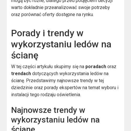
mogą być różne, dlatego przed podjęciem decyzji
warto dokładnie przeanalizować swoje potrzeby
oraz porównać oferty dostępne na rynku.
Porady i trendy w
wykorzystaniu ledów na
ścianę
W tej części artykułu skupimy się na
poradach
oraz
trendach
dotyczących wykorzystania ledów na
ścianę. Przedstawimy najnowsze trendy w tej
dziedzinie oraz porady ekspertów na temat wyboru i
instalacji tego rodzaju oświetlenia.
Najnowsze trendy w
wykorzystaniu ledów na
ścianę