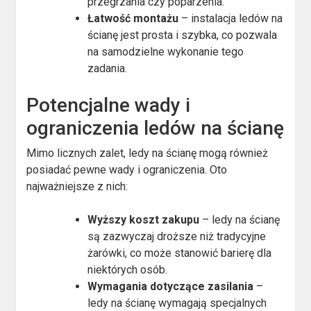
przegrzania czy poparzenia.
Łatwość montażu
– instalacja ledów na
ścianę jest prosta i szybka, co pozwala
na samodzielne wykonanie tego
zadania.
Potencjalne wady i
ograniczenia ledów na ścianę
Mimo licznych zalet, ledy na ścianę mogą również
posiadać pewne wady i ograniczenia. Oto
najważniejsze z nich:
Wyższy koszt zakupu
– ledy na ścianę
są zazwyczaj droższe niż tradycyjne
żarówki, co może stanowić barierę dla
niektórych osób.
Wymagania dotyczące zasilania
–
ledy na ścianę wymagają specjalnych