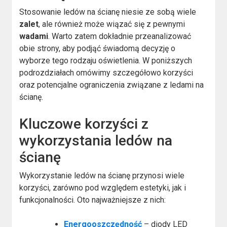
Stosowanie ledów na ścianę niesie ze sobą wiele
zalet
, ale również może wiązać się z pewnymi
wadami
. Warto zatem dokładnie przeanalizować
obie strony, aby podjąć świadomą decyzję o
wyborze tego rodzaju oświetlenia. W poniższych
podrozdziałach omówimy szczegółowo korzyści
oraz potencjalne ograniczenia związane z ledami na
ścianę.
Kluczowe korzyści z
wykorzystania ledów na
ścianę
Wykorzystanie ledów na ścianę przynosi wiele
korzyści, zarówno pod względem estetyki, jak i
funkcjonalności. Oto najważniejsze z nich:
Energooszczędność
– diody LED