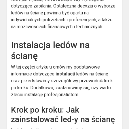
dotyczące zasilania. Ostateczna decyzja o wyborze
ledów na ścianę powinna być oparta na
indywidualnych potrzebach i preferencjach, a także
na możliwościach finansowych i technicznych.
Instalacja ledów na
ścianę
W tej części artykułu omówimy podstawowe
informacje dotyczące
instalacji
ledów na ścianę
oraz przedstawimy szczegółowy przewodnik krok
po kroku. Dodatkowo, zastanowimy się, czy warto
zlecić instalację profesjonalistom.
Krok po kroku: Jak
zainstalować led-y na ścianę