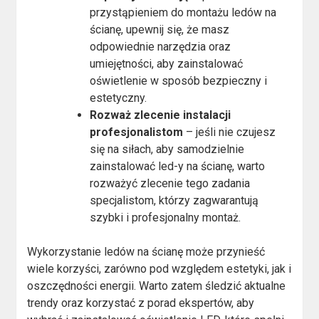
przystąpieniem do montażu ledów na
ścianę, upewnij się, że masz
odpowiednie narzędzia oraz
umiejętności, aby zainstalować
oświetlenie w sposób bezpieczny i
estetyczny.
Rozważ zlecenie instalacji
profesjonalistom
– jeśli nie czujesz
się na siłach, aby samodzielnie
zainstalować led-y na ścianę, warto
rozważyć zlecenie tego zadania
specjalistom, którzy zagwarantują
szybki i profesjonalny montaż.
Wykorzystanie ledów na ścianę może przynieść
wiele korzyści, zarówno pod względem estetyki, jak i
oszczędności energii. Warto zatem śledzić aktualne
trendy oraz korzystać z porad ekspertów, aby