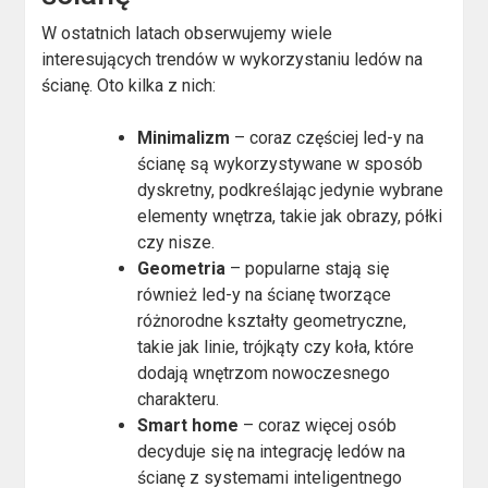
W ostatnich latach obserwujemy wiele
interesujących trendów w wykorzystaniu ledów na
ścianę. Oto kilka z nich:
Minimalizm
– coraz częściej led-y na
ścianę są wykorzystywane w sposób
dyskretny, podkreślając jedynie wybrane
elementy wnętrza, takie jak obrazy, półki
czy nisze.
Geometria
– popularne stają się
również led-y na ścianę tworzące
różnorodne kształty geometryczne,
takie jak linie, trójkąty czy koła, które
dodają wnętrzom nowoczesnego
charakteru.
Smart home
– coraz więcej osób
decyduje się na integrację ledów na
ścianę z systemami inteligentnego