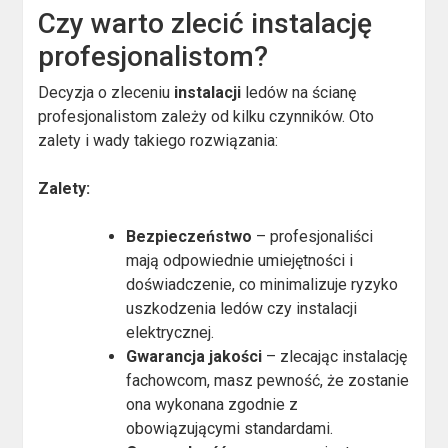
Czy warto zlecić instalację
profesjonalistom?
Decyzja o zleceniu
instalacji
ledów na ścianę
profesjonalistom zależy od kilku czynników. Oto
zalety i wady takiego rozwiązania:
Zalety:
Bezpieczeństwo
– profesjonaliści
mają odpowiednie umiejętności i
doświadczenie, co minimalizuje ryzyko
uszkodzenia ledów czy instalacji
elektrycznej.
Gwarancja jakości
– zlecając instalację
fachowcom, masz pewność, że zostanie
ona wykonana zgodnie z
obowiązującymi standardami.