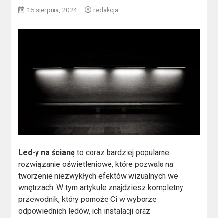
15 sierpnia, 2024
redakcja
Led-y na ścianę
to coraz bardziej popularne
rozwiązanie oświetleniowe, które pozwala na
tworzenie niezwykłych efektów wizualnych we
wnętrzach. W tym artykule znajdziesz kompletny
przewodnik, który pomoże Ci w wyborze
odpowiednich ledów, ich instalacji oraz