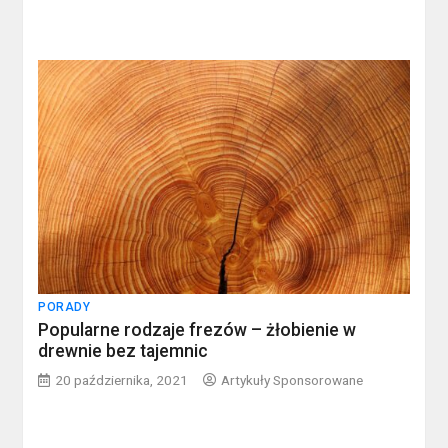
PORADY
Popularne rodzaje frezów – żłobienie w
drewnie bez tajemnic
20 października, 2021
Artykuły Sponsorowane