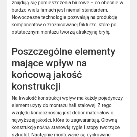
znajdują się pomieszczenia biurowe – co obecnie w
bardzo wielu firmach jest niemal standardem.
Nowoczesne technologie pozwalają na produkcję
komponentów o zróżnicowanej fakturze, które po
ostatecznym montażu tworzą atrakcyjną bryłę.
Poszczególne elementy
mające wpływ na
końcową jakość
konstrukcji
Na trwałość konstrukcji wpływ ma każdy pojedynczy
element użyty do montażu hali stalowej. Z tego
względu koniecznością jest dobór materiałów o
najwyższej jakości, które to zagwarantują. Główną
konstrukcję nośną stanowią rygle i stopy tworzące
szkielet. Następnie montowane są cynkowane