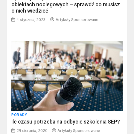
obiektach noclegowych – sprawdź co musisz
o nich wiedzieć
4 stycznia, 2023
Artykuły Sponsorowane
PORADY
Ile czasu potrzeba na odbycie szkolenia SEP?
29 sierpnia, 2020
Artykuły Sponsorowane