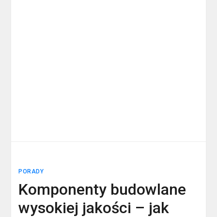
PORADY
Komponenty budowlane
wysokiej jakości – jak