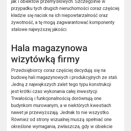
jak i obiektów przemysłowych. Szczególnie w
przypadku tych drugich nieruchomości coraz częściej
kładzie się nacisk na ich niepowtarzalność oraz
żywotność, a tę mogą zagwarantować komponenty
stalowe najwyższej jakości.
Hala magazynowa
wizytówką firmy
Przedsiębiorcy coraz częściej decydują się na
budowę hali magazynowych i produkcyjnych ze stali.
Jedną z największych zalet tego typu konstrukcji
jest krótki czas wykonania całej inwestycji.
Trwałością i funkcjonalnością dorównują one
budynkom murowanym, a w niektórych kwestiach
nawet je przewyższają. Jednak to nie wszystko.
Również od strony wizualnej muszą spełniać one
określone wymagania, zwłaszcza, gdy w obiekcie