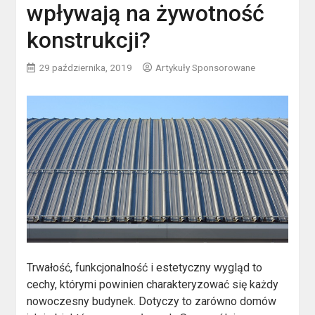
wpływają na żywotność
konstrukcji?
29 października, 2019
Artykuły Sponsorowane
Trwałość, funkcjonalność i estetyczny wygląd to
cechy, którymi powinien charakteryzować się każdy
nowoczesny budynek. Dotyczy to zarówno domów