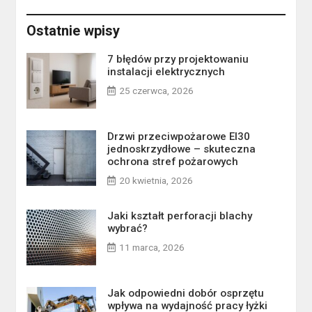
Ostatnie wpisy
7 błędów przy projektowaniu
instalacji elektrycznych
25 czerwca, 2026
Drzwi przeciwpożarowe EI30
jednoskrzydłowe – skuteczna
ochrona stref pożarowych
20 kwietnia, 2026
Jaki kształt perforacji blachy
wybrać?
11 marca, 2026
Jak odpowiedni dobór osprzętu
wpływa na wydajność pracy łyżki