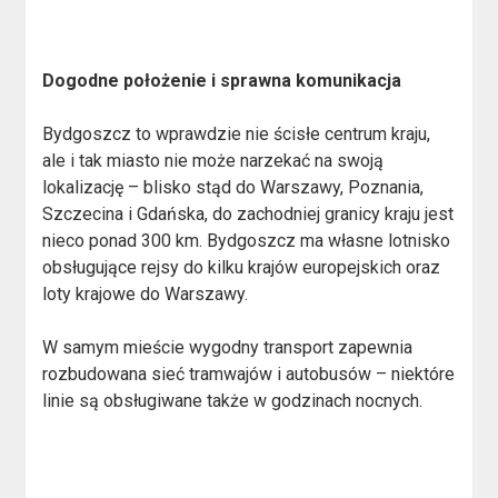
Dogodne położenie i sprawna komunikacja
Bydgoszcz to wprawdzie nie ścisłe centrum kraju,
ale i tak miasto nie może narzekać na swoją
lokalizację – blisko stąd do Warszawy, Poznania,
Szczecina i Gdańska, do zachodniej granicy kraju jest
nieco ponad 300 km. Bydgoszcz ma własne lotnisko
obsługujące rejsy do kilku krajów europejskich oraz
loty krajowe do Warszawy.
W samym mieście wygodny transport zapewnia
rozbudowana sieć tramwajów i autobusów – niektóre
linie są obsługiwane także w godzinach nocnych.