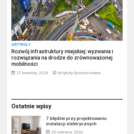
ARTYKUŁY
Rozwój infrastruktury miejskiej: wyzwania i
rozwiązania na drodze do zrównoważonej
mobilności
27 kwietnia, 2024
Artykuły Sponsorowane
Ostatnie wpisy
7 błędów przy projektowaniu
instalacji elektrycznych
25 czerwca, 2026