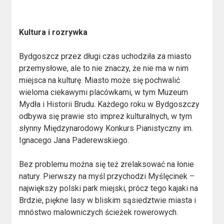
Kultura i rozrywka
Bydgoszcz przez długi czas uchodziła za miasto
przemysłowe, ale to nie znaczy, że nie ma w nim
miejsca na kulturę. Miasto może się pochwalić
wieloma ciekawymi placówkami, w tym Muzeum
Mydła i Historii Brudu. Każdego roku w Bydgoszczy
odbywa się prawie sto imprez kulturalnych, w tym
słynny Międzynarodowy Konkurs Pianistyczny im.
Ignacego Jana Paderewskiego.
Bez problemu można się też zrelaksować na łonie
natury. Pierwszy na myśl przychodzi Myślęcinek –
największy polski park miejski, prócz tego kajaki na
Brdzie, piękne lasy w bliskim sąsiedztwie miasta i
mnóstwo malowniczych ścieżek rowerowych.