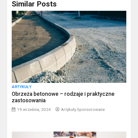
Similar Posts
ARTYKUŁY
Obrzeża betonowe – rodzaje i praktyczne
zastosowania
19 września, 2024
Artykuły Sponsorowane