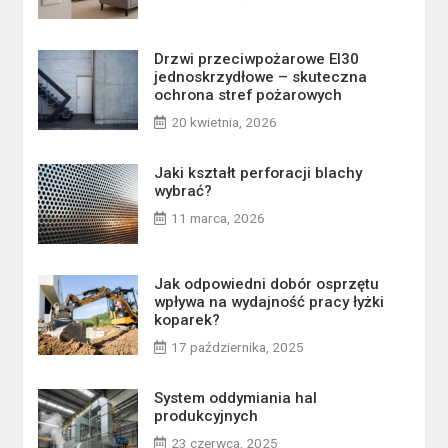
Drzwi przeciwpożarowe EI30
jednoskrzydłowe – skuteczna
ochrona stref pożarowych
20 kwietnia, 2026
Jaki kształt perforacji blachy
wybrać?
11 marca, 2026
Jak odpowiedni dobór osprzętu
wpływa na wydajność pracy łyżki
koparek?
17 października, 2025
System oddymiania hal
produkcyjnych
23 czerwca, 2025