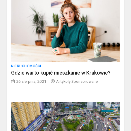
NIERUCHOMOŚCI
Gdzie warto kupić mieszkanie w Krakowie?
26 sierpnia, 2021
Artykuły Sponsorowane