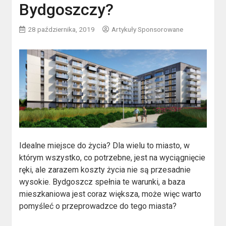
Bydgoszczy?
28 października, 2019
Artykuły Sponsorowane
Idealne miejsce do życia? Dla wielu to miasto, w
którym wszystko, co potrzebne, jest na wyciągnięcie
ręki, ale zarazem koszty życia nie są przesadnie
wysokie. Bydgoszcz spełnia te warunki, a baza
mieszkaniowa jest coraz większa, może więc warto
pomyśleć o przeprowadzce do tego miasta?