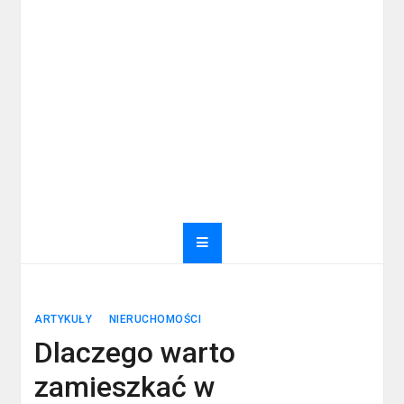
ARTYKUŁY
NIERUCHOMOŚCI
Dlaczego warto
zamieszkać w