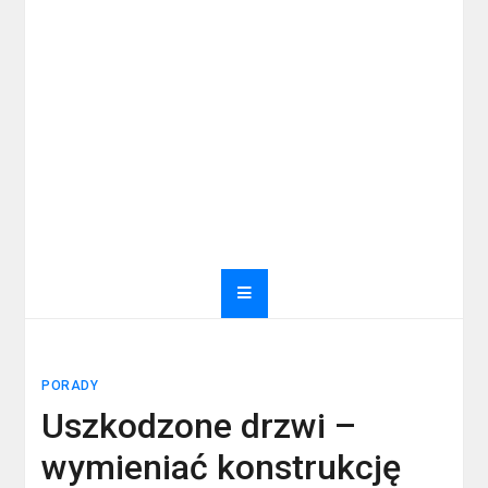
PORADY
Uszkodzone drzwi –
wymieniać konstrukcję