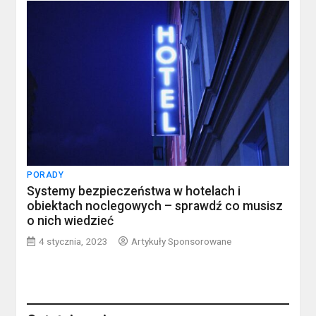
PORADY
Systemy bezpieczeństwa w hotelach i
obiektach noclegowych – sprawdź co musisz
o nich wiedzieć
4 stycznia, 2023
Artykuły Sponsorowane