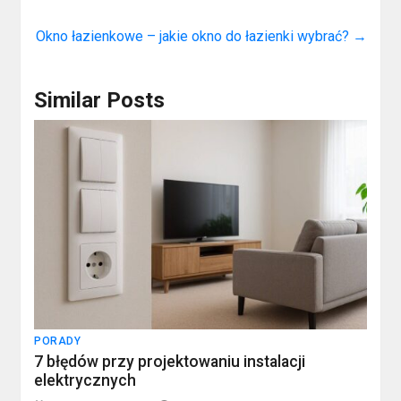
Okno łazienkowe – jakie okno do łazienki wybrać?
→
Similar Posts
PORADY
7 błędów przy projektowaniu instalacji
elektrycznych