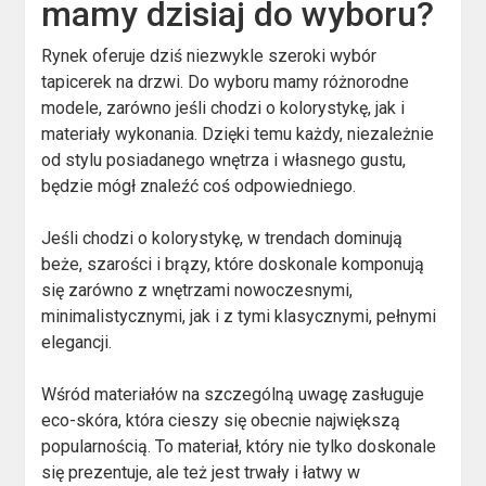
mamy dzisiaj do wyboru?
Rynek oferuje dziś niezwykle szeroki wybór
tapicerek na drzwi. Do wyboru mamy różnorodne
modele, zarówno jeśli chodzi o kolorystykę, jak i
materiały wykonania. Dzięki temu każdy, niezależnie
od stylu posiadanego wnętrza i własnego gustu,
będzie mógł znaleźć coś odpowiedniego.
Jeśli chodzi o kolorystykę, w trendach dominują
beże, szarości i brązy, które doskonale komponują
się zarówno z wnętrzami nowoczesnymi,
minimalistycznymi, jak i z tymi klasycznymi, pełnymi
elegancji.
Wśród materiałów na szczególną uwagę zasługuje
eco-skóra, która cieszy się obecnie największą
popularnością. To materiał, który nie tylko doskonale
się prezentuje, ale też jest trwały i łatwy w