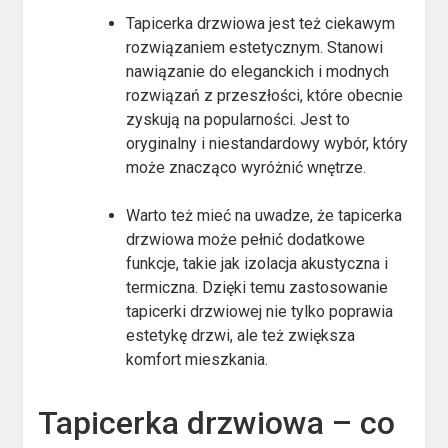
Tapicerka drzwiowa jest też ciekawym
rozwiązaniem estetycznym. Stanowi
nawiązanie do eleganckich i modnych
rozwiązań z przeszłości, które obecnie
zyskują na popularności. Jest to
oryginalny i niestandardowy wybór, który
może znacząco wyróżnić wnętrze.
Warto też mieć na uwadze, że tapicerka
drzwiowa może pełnić dodatkowe
funkcje, takie jak izolacja akustyczna i
termiczna. Dzięki temu zastosowanie
tapicerki drzwiowej nie tylko poprawia
estetykę drzwi, ale też zwiększa
komfort mieszkania.
Tapicerka drzwiowa – co