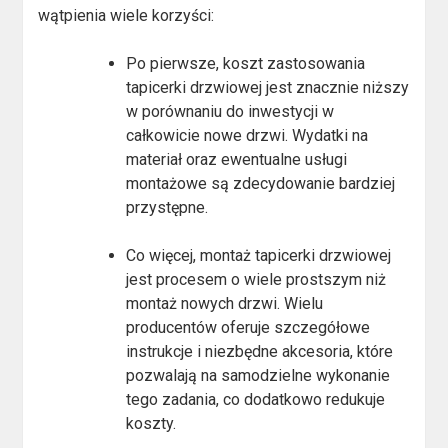
wątpienia wiele korzyści:
Po pierwsze, koszt zastosowania
tapicerki drzwiowej jest znacznie niższy
w porównaniu do inwestycji w
całkowicie nowe drzwi. Wydatki na
materiał oraz ewentualne usługi
montażowe są zdecydowanie bardziej
przystępne.
Co więcej, montaż tapicerki drzwiowej
jest procesem o wiele prostszym niż
montaż nowych drzwi. Wielu
producentów oferuje szczegółowe
instrukcje i niezbędne akcesoria, które
pozwalają na samodzielne wykonanie
tego zadania, co dodatkowo redukuje
koszty.