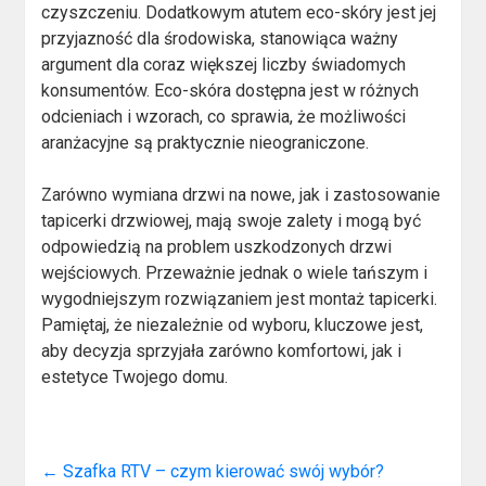
czyszczeniu. Dodatkowym atutem eco-skóry jest jej
przyjazność dla środowiska, stanowiąca ważny
argument dla coraz większej liczby świadomych
konsumentów. Eco-skóra dostępna jest w różnych
odcieniach i wzorach, co sprawia, że możliwości
aranżacyjne są praktycznie nieograniczone.
Zarówno wymiana drzwi na nowe, jak i zastosowanie
tapicerki drzwiowej, mają swoje zalety i mogą być
odpowiedzią na problem uszkodzonych drzwi
wejściowych. Przeważnie jednak o wiele tańszym i
wygodniejszym rozwiązaniem jest montaż tapicerki.
Pamiętaj, że niezależnie od wyboru, kluczowe jest,
aby decyzja sprzyjała zarówno komfortowi, jak i
estetyce Twojego domu.
←
Szafka RTV – czym kierować swój wybór?