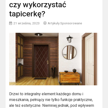
czy wykorzystać
tapicerkę?
21 września, 2023
Artykuły Sponsorowane
Drzwi to integralny element każdego domu i
mieszkania, pełniący nie tylko funkcje praktyczne,
ale też estetyczne. Niemniej jednak, pod wpływem