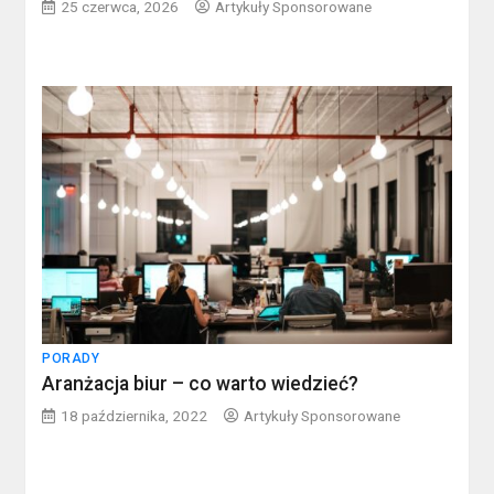
25 czerwca, 2026
Artykuły Sponsorowane
PORADY
Aranżacja biur – co warto wiedzieć?
18 października, 2022
Artykuły Sponsorowane