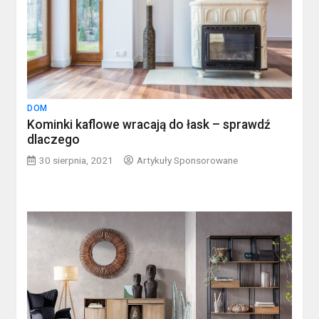
DOM
Kominki kaflowe wracają do łask – sprawdź
dlaczego
30 sierpnia, 2021
Artykuły Sponsorowane