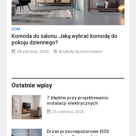
DOM
Komoda do salonu. Jaką wybrać komodę do
pokoju dziennego?
28 stycznia, 2020
Artykuły Sponsorowane
Ostatnie wpisy
7 błędów przy projektowaniu
instalacji elektrycznych
25 czerwca, 2026
Drzwi przeciwpożarowe EI30