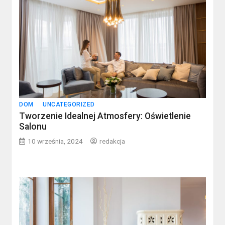
DOM
UNCATEGORIZED
Tworzenie Idealnej Atmosfery: Oświetlenie
Salonu
10 września, 2024
redakcja