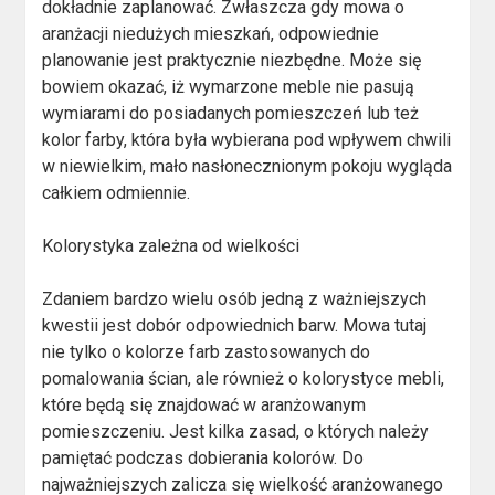
dokładnie zaplanować. Zwłaszcza gdy mowa o
aranżacji niedużych mieszkań, odpowiednie
planowanie jest praktycznie niezbędne. Może się
bowiem okazać, iż wymarzone meble nie pasują
wymiarami do posiadanych pomieszczeń lub też
kolor farby, która była wybierana pod wpływem chwili
w niewielkim, mało nasłonecznionym pokoju wygląda
całkiem odmiennie.
Kolorystyka zależna od wielkości
Zdaniem bardzo wielu osób jedną z ważniejszych
kwestii jest dobór odpowiednich barw. Mowa tutaj
nie tylko o kolorze farb zastosowanych do
pomalowania ścian, ale również o kolorystyce mebli,
które będą się znajdować w aranżowanym
pomieszczeniu. Jest kilka zasad, o których należy
pamiętać podczas dobierania kolorów. Do
najważniejszych zalicza się wielkość aranżowanego