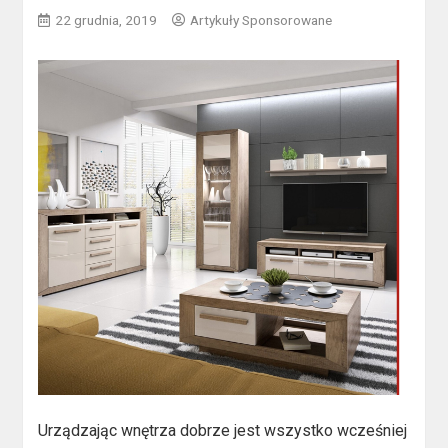
22 grudnia, 2019
Artykuły Sponsorowane
Urządzając wnętrza dobrze jest wszystko wcześniej