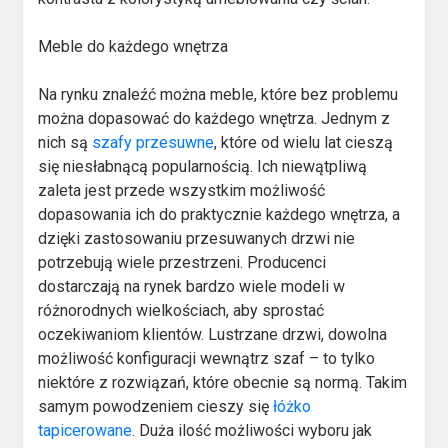
Meble do każdego wnętrza
Na rynku znaleźć można meble, które bez problemu
można dopasować do każdego wnętrza. Jednym z
nich są
szafy przesuwne
, które od wielu lat cieszą
się niesłabnącą popularnością. Ich niewątpliwą
zaleta jest przede wszystkim możliwość
dopasowania ich do praktycznie każdego wnętrza, a
dzięki zastosowaniu przesuwanych drzwi nie
potrzebują wiele przestrzeni. Producenci
dostarczają na rynek bardzo wiele modeli w
różnorodnych wielkościach, aby sprostać
oczekiwaniom klientów. Lustrzane drzwi, dowolna
możliwość konfiguracji wewnątrz szaf – to tylko
niektóre z rozwiązań, które obecnie są normą. Takim
samym powodzeniem cieszy się
łóżko
tapicerowane
. Duża ilość możliwości wyboru jak