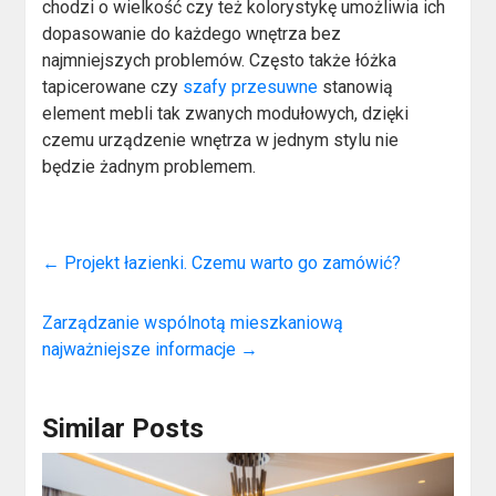
chodzi o wielkość czy też kolorystykę umożliwia ich
dopasowanie do każdego wnętrza bez
najmniejszych problemów. Często także łóżka
tapicerowane czy
szafy przesuwne
stanowią
element mebli tak zwanych modułowych, dzięki
czemu urządzenie wnętrza w jednym stylu nie
będzie żadnym problemem.
←
Projekt łazienki. Czemu warto go zamówić?
Zarządzanie wspólnotą mieszkaniową
najważniejsze informacje
→
Similar Posts