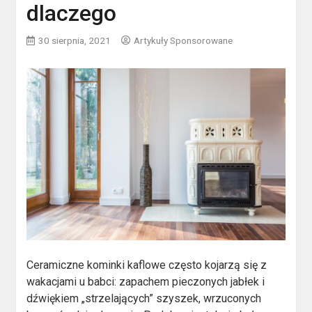
dlaczego
30 sierpnia, 2021
Artykuły Sponsorowane
Ceramiczne kominki kaflowe często kojarzą się z
wakacjami u babci: zapachem pieczonych jabłek i
dźwiękiem „strzelających” szyszek, wrzuconych