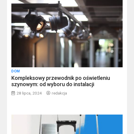
DOM
Kompleksowy przewodnik po oświetleniu
szynowym: od wyboru do instalacji
28 lipca, 2024
redakcja