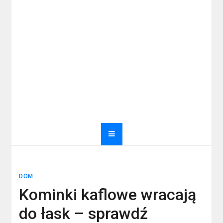
DOM
Kominki kaflowe wracają
do łask – sprawdź