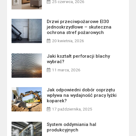
25 czerwca, 2026
Drzwi przeciwpożarowe EI30
jednoskrzydłowe – skuteczna
ochrona stref pożarowych
20 kwietnia, 2026
Jaki kształt perforacji blachy
wybrać?
11 marca, 2026
Jak odpowiedni dobór osprzętu
wpływa na wydajność pracy łyżki
koparek?
17 października, 2025
System oddymiania hal
produkcyjnych