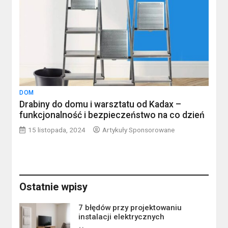
DOM
Drabiny do domu i warsztatu od Kadax –
funkcjonalność i bezpieczeństwo na co dzień
15 listopada, 2024
Artykuły Sponsorowane
Ostatnie wpisy
7 błędów przy projektowaniu
instalacji elektrycznych