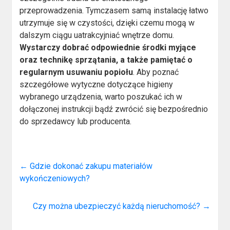
przeprowadzenia. Tymczasem samą instalację łatwo
utrzymuje się w czystości, dzięki czemu mogą w
dalszym ciągu uatrakcyjniać wnętrze domu.
Wystarczy dobrać odpowiednie środki myjące
oraz technikę sprzątania, a także pamiętać o
regularnym usuwaniu popiołu
. Aby poznać
szczegółowe wytyczne dotyczące higieny
wybranego urządzenia, warto poszukać ich w
dołączonej instrukcji bądź zwrócić się bezpośrednio
do sprzedawcy lub producenta.
←
Gdzie dokonać zakupu materiałów
wykończeniowych?
Czy można ubezpieczyć każdą nieruchomość?
→