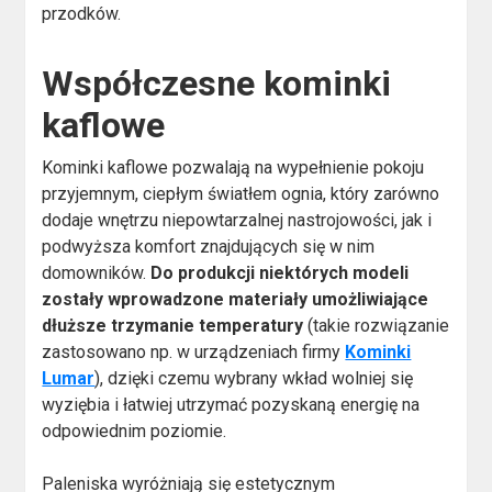
przodków.
Współczesne kominki
kaflowe
Kominki kaflowe pozwalają na wypełnienie pokoju
przyjemnym, ciepłym światłem ognia, który zarówno
dodaje wnętrzu niepowtarzalnej nastrojowości, jak i
podwyższa komfort znajdujących się w nim
domowników.
Do produkcji niektórych modeli
zostały wprowadzone materiały umożliwiające
dłuższe trzymanie temperatury
(takie rozwiązanie
zastosowano np. w urządzeniach firmy
Kominki
Lumar
), dzięki czemu wybrany wkład wolniej się
wyziębia i łatwiej utrzymać pozyskaną energię na
odpowiednim poziomie.
Paleniska wyróżniają się estetycznym