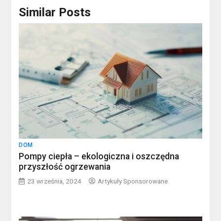
Similar Posts
DOM
Pompy ciepła – ekologiczna i oszczędna
przyszłość ogrzewania
23 września, 2024
Artykuły Sponsorowane