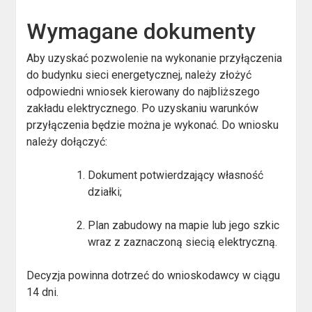
Wymagane dokumenty
Aby uzyskać pozwolenie na wykonanie przyłączenia
do budynku sieci energetycznej, należy złożyć
odpowiedni wniosek kierowany do najbliższego
zakładu elektrycznego. Po uzyskaniu warunków
przyłączenia będzie można je wykonać. Do wniosku
należy dołączyć:
Dokument potwierdzający własność
działki;
Plan zabudowy na mapie lub jego szkic
wraz z zaznaczoną siecią elektryczną.
Decyzja powinna dotrzeć do wnioskodawcy w ciągu
14 dni.