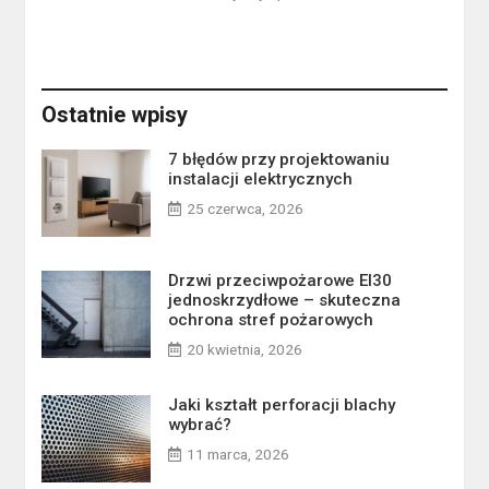
Ostatnie wpisy
7 błędów przy projektowaniu
instalacji elektrycznych
25 czerwca, 2026
Drzwi przeciwpożarowe EI30
jednoskrzydłowe – skuteczna
ochrona stref pożarowych
20 kwietnia, 2026
Jaki kształt perforacji blachy
wybrać?
11 marca, 2026