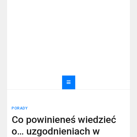
PORADY
Co powinieneś wiedzieć
o… uzgodnieniach w