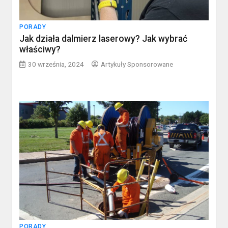
PORADY
Jak działa dalmierz laserowy? Jak wybrać
właściwy?
30 września, 2024
Artykuły Sponsorowane
PORADY