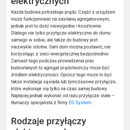
elektrycznych
Każda budowa potrzebuje prądu. Część z urządzeń
może funkcjonować na zasilaniu agregatorowym,
jednak jest to dość niewygodne i kosztowne.
Dlatego nie tylko przyłącze elektryczne do domu
samego w sobie, ale także do budowy jest
niezwykle istotne. Sam dom można postawić, nie
korzystając z sieci energetycznej bezpośrednio.
Zamiast tego podczas prowadzenia prac
budowlanych to agregat prądotwórczy może być
źródłem elektryczności. Oprócz tego może to być
także instalacja sąsiada lub tymczasowe przyłącze,
które wykonuje się tylko na czas samej budowy.
Najlepiej jednak wykonać od razu przyłącze stałe –
tłumaczy specjalista z firmy
EG System
.
Rodzaje przyłączy