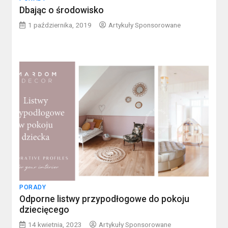
Dbając o środowisko
1 października, 2019
Artykuły Sponsorowane
PORADY
Odporne listwy przypodłogowe do pokoju
dziecięcego
14 kwietnia, 2023
Artykuły Sponsorowane