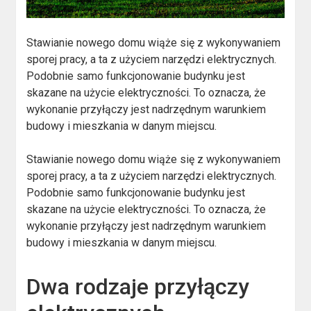
Stawianie nowego domu wiąże się z wykonywaniem
sporej pracy, a ta z użyciem narzędzi elektrycznych.
Podobnie samo funkcjonowanie budynku jest
skazane na użycie elektryczności. To oznacza, że
wykonanie przyłączy jest nadrzędnym warunkiem
budowy i mieszkania w danym miejscu.
Stawianie nowego domu wiąże się z wykonywaniem
sporej pracy, a ta z użyciem narzędzi elektrycznych.
Podobnie samo funkcjonowanie budynku jest
skazane na użycie elektryczności. To oznacza, że
wykonanie przyłączy jest nadrzędnym warunkiem
budowy i mieszkania w danym miejscu.
Dwa rodzaje przyłączy