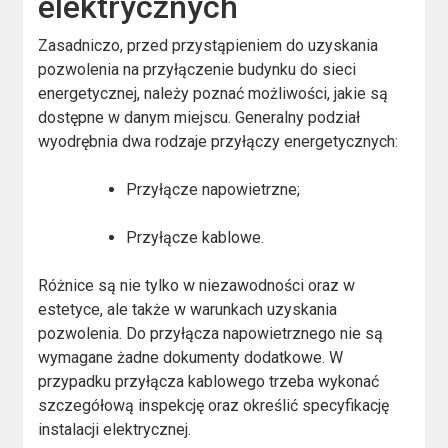
elektrycznych
Zasadniczo, przed przystąpieniem do uzyskania
pozwolenia na przyłączenie budynku do sieci
energetycznej, należy poznać możliwości, jakie są
dostępne w danym miejscu. Generalny podział
wyodrębnia dwa rodzaje przyłączy energetycznych:
Przyłącze napowietrzne;
Przyłącze kablowe.
Różnice są nie tylko w niezawodności oraz w
estetyce, ale także w warunkach uzyskania
pozwolenia. Do przyłącza napowietrznego nie są
wymagane żadne dokumenty dodatkowe. W
przypadku przyłącza kablowego trzeba wykonać
szczegółową inspekcję oraz określić specyfikację
instalacji elektrycznej.