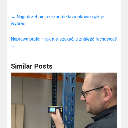
←
Najpotrzebniejsze meble łazienkowe i jak je
wybrać
Naprawa pralki – jak nie szukać, a znaleźć fachowca?
→
Similar Posts