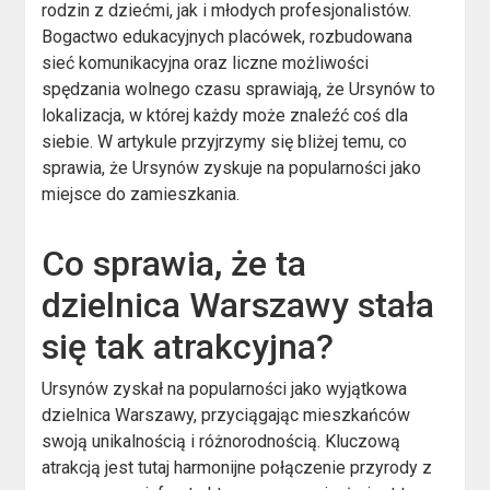
rodzin z dziećmi, jak i młodych profesjonalistów.
Bogactwo edukacyjnych placówek, rozbudowana
sieć komunikacyjna oraz liczne możliwości
spędzania wolnego czasu sprawiają, że Ursynów to
lokalizacja, w której każdy może znaleźć coś dla
siebie. W artykule przyjrzymy się bliżej temu, co
sprawia, że Ursynów zyskuje na popularności jako
miejsce do zamieszkania.
Co sprawia, że ta
dzielnica Warszawy stała
się tak atrakcyjna?
Ursynów zyskał na popularności jako wyjątkowa
dzielnica Warszawy, przyciągając mieszkańców
swoją unikalnością i różnorodnością. Kluczową
atrakcją jest tutaj harmonijne połączenie przyrody z