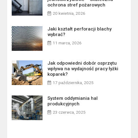
ochrona stref pożarowych
20 kwietnia, 2026
Jaki kształt perforacji blachy
wybrać?
11 marca, 2026
Jak odpowiedni dobór osprzętu
wpływa na wydajność pracy łyżki
koparek?
17 października, 2025
System oddymiania hal
produkcyjnych
23 czerwca, 2025