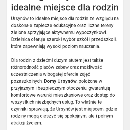
idealne miejsce dla rodzin
Ursynów to idealne miejsce dla rodzin ze względu na
doskonałe zaplecze edukacyjne oraz liczne tereny
zielone sprzyjające aktywnemu wypoczynkowi.
Dzielnica oferuje szeroki wybór szkół i przedszkoli,
które zapewniają wysoki poziom nauczania.
Dla rodzin z dziećmi dużym atutem jest także
różnorodność placów zabaw oraz możliwość
uczestniczenia w bogatej ofercie zajęć
pozaszkolnych.
Domy Ursynów
, położone w
przyjaznym i bezpiecznym otoczeniu, gwarantują
komfortowe warunki mieszkaniowe oraz dostęp do
wszystkich niezbędnych usług. To właśnie te
czynniki sprawiają, że Ursynów jest miejscem, gdzie
rodziny mogą cieszyć się spokojnym, ale i pełnym
atrakcji życiem.