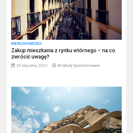
NIERUCHOMOŚCI
Zakup mieszkania z rynku wtórnego – na co
zwrócić uwagę?
25 stycznia, 2021
Artykuły Sponsorowane