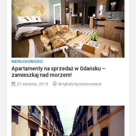
NIERUCHOMOŚCI
Apartamenty na sprzedaż w Gdańsku –
zamieszkaj nad morzem!
27 sierpnia, 2019
Artykuły Sponsorowane