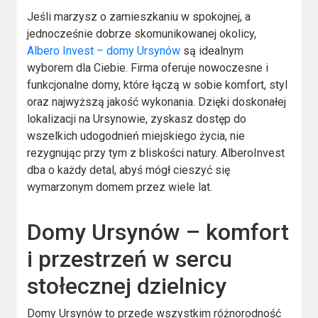
Jeśli marzysz o zamieszkaniu w spokojnej, a
jednocześnie dobrze skomunikowanej okolicy,
Albero Invest – domy Ursynów
są idealnym
wyborem dla Ciebie. Firma oferuje nowoczesne i
funkcjonalne domy, które łączą w sobie komfort, styl
oraz najwyższą jakość wykonania. Dzięki doskonałej
lokalizacji na Ursynowie, zyskasz dostęp do
wszelkich udogodnień miejskiego życia, nie
rezygnując przy tym z bliskości natury. AlberoInvest
dba o każdy detal, abyś mógł cieszyć się
wymarzonym domem przez wiele lat.
Domy Ursynów – komfort
i przestrzeń w sercu
stołecznej dzielnicy
Domy Ursynów to przede wszystkim różnorodność