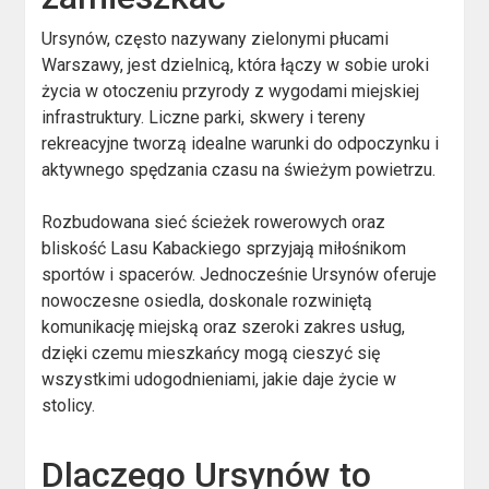
Ursynów, często nazywany zielonymi płucami
Warszawy, jest dzielnicą, która łączy w sobie uroki
życia w otoczeniu przyrody z wygodami miejskiej
infrastruktury. Liczne parki, skwery i tereny
rekreacyjne tworzą idealne warunki do odpoczynku i
aktywnego spędzania czasu na świeżym powietrzu.
Rozbudowana sieć ścieżek rowerowych oraz
bliskość Lasu Kabackiego sprzyjają miłośnikom
sportów i spacerów. Jednocześnie Ursynów oferuje
nowoczesne osiedla, doskonale rozwiniętą
komunikację miejską oraz szeroki zakres usług,
dzięki czemu mieszkańcy mogą cieszyć się
wszystkimi udogodnieniami, jakie daje życie w
stolicy.
Dlaczego Ursynów to