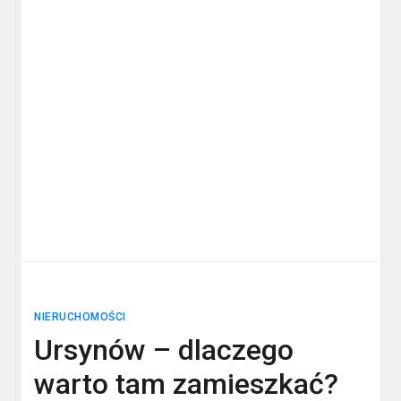
NIERUCHOMOŚCI
Ursynów – dlaczego
warto tam zamieszkać?