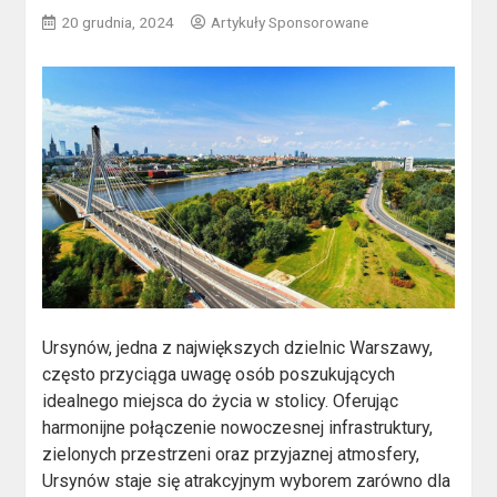
20 grudnia, 2024
Artykuły Sponsorowane
Ursynów, jedna z największych dzielnic Warszawy,
często przyciąga uwagę osób poszukujących
idealnego miejsca do życia w stolicy. Oferując
harmonijne połączenie nowoczesnej infrastruktury,
zielonych przestrzeni oraz przyjaznej atmosfery,
Ursynów staje się atrakcyjnym wyborem zarówno dla