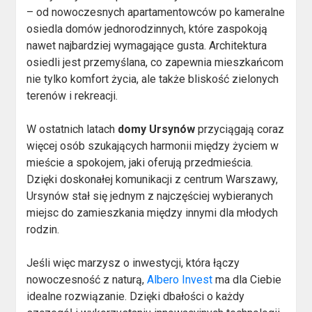
– od nowoczesnych apartamentowców po kameralne
osiedla domów jednorodzinnych, które zaspokoją
nawet najbardziej wymagające gusta. Architektura
osiedli jest przemyślana, co zapewnia mieszkańcom
nie tylko komfort życia, ale także bliskość zielonych
terenów i rekreacji.
W ostatnich latach
domy Ursynów
przyciągają coraz
więcej osób szukających harmonii między życiem w
mieście a spokojem, jaki oferują przedmieścia.
Dzięki doskonałej komunikacji z centrum Warszawy,
Ursynów stał się jednym z najczęściej wybieranych
miejsc do zamieszkania między innymi dla młodych
rodzin.
Jeśli więc marzysz o inwestycji, która łączy
nowoczesność z naturą,
Albero Invest
ma dla Ciebie
idealne rozwiązanie. Dzięki dbałości o każdy