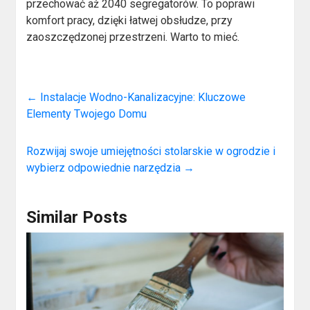
przechować aż 2040 segregatorów. To poprawi
komfort pracy, dzięki łatwej obsłudze, przy
zaoszczędzonej przestrzeni. Warto to mieć.
←
Instalacje Wodno-Kanalizacyjne: Kluczowe
Elementy Twojego Domu
Rozwijaj swoje umiejętności stolarskie w ogrodzie i
wybierz odpowiednie narzędzia
→
Similar Posts