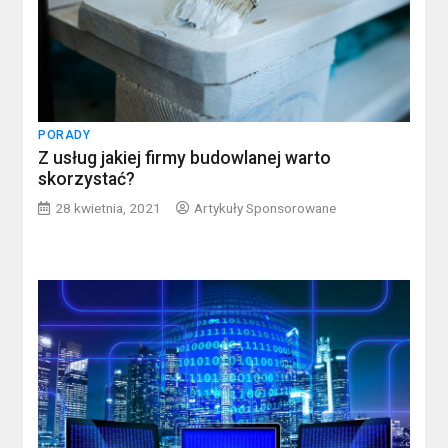
PORADY
Z usług jakiej firmy budowlanej warto
skorzystać?
28 kwietnia, 2021
Artykuły Sponsorowane