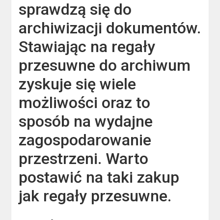
sprawdzą się do
archiwizacji dokumentów.
Stawiając na regały
przesuwne do archiwum
zyskuje się wiele
możliwości oraz to
sposób na wydajne
zagospodarowanie
przestrzeni. Warto
postawić na taki zakup
jak regały przesuwne.