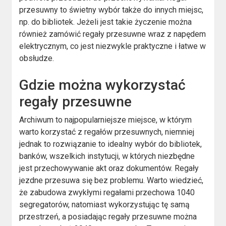
przesuwny to świetny wybór także do innych miejsc,
np. do bibliotek. Jeżeli jest takie życzenie można
również zamówić regały przesuwne wraz z napędem
elektrycznym, co jest niezwykle praktyczne i łatwe w
obsłudze.
Gdzie można wykorzystać
regały przesuwne
Archiwum to najpopularniejsze miejsce, w którym
warto korzystać z regałów przesuwnych, niemniej
jednak to rozwiązanie to idealny wybór do bibliotek,
banków, wszelkich instytucji, w których niezbędne
jest przechowywanie akt oraz dokumentów. Regały
jezdne przesuwa się bez problemu. Warto wiedzieć,
że zabudowa zwykłymi regałami przechowa 1040
segregatorów, natomiast wykorzystując tę samą
przestrzeń, a posiadając regały przesuwne można