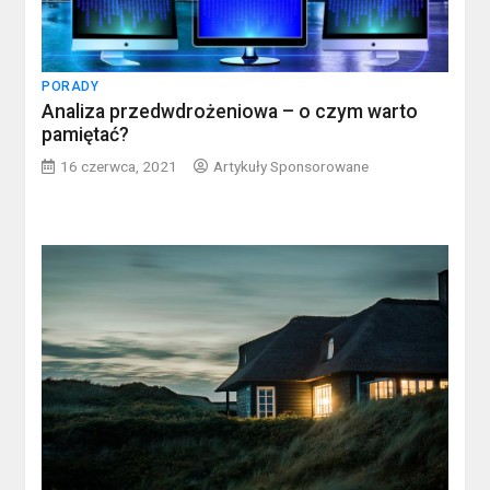
PORADY
Analiza przedwdrożeniowa – o czym warto
pamiętać?
16 czerwca, 2021
Artykuły Sponsorowane