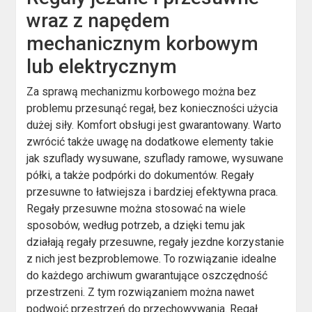
wraz z napędem
mechanicznym korbowym
lub elektrycznym
Za sprawą mechanizmu korbowego można bez
problemu przesunąć regał, bez konieczności użycia
dużej siły. Komfort obsługi jest gwarantowany. Warto
zwrócić także uwagę na dodatkowe elementy takie
jak szuflady wysuwane, szuflady ramowe, wysuwane
półki, a także podpórki do dokumentów. Regały
przesuwne to łatwiejsza i bardziej efektywna praca.
Regały przesuwne można stosować na wiele
sposobów, według potrzeb, a dzięki temu jak
działają regały przesuwne, regały jezdne korzystanie
z nich jest bezproblemowe. To rozwiązanie idealne
do każdego archiwum gwarantujące oszczędność
przestrzeni. Z tym rozwiązaniem można nawet
podwoić przestrzeń do przechowywania. Regał