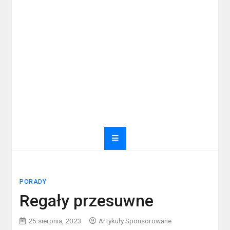
PORADY
Regały przesuwne
25 sierpnia, 2023
Artykuły Sponsorowane