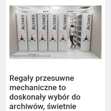
Regały przesuwne
mechaniczne to
doskonały wybór do
archiwów, świetnie