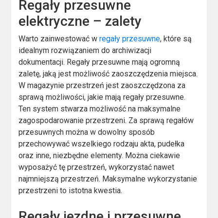
Regały przesuwne
elektryczne – zalety
Warto zainwestować w
regały przesuwne
, które są
idealnym rozwiązaniem do archiwizacji
dokumentacji. Regały przesuwne mają ogromną
zaletę, jaką jest możliwość zaoszczędzenia miejsca.
W magazynie przestrzeń jest zaoszczędzona za
sprawą możliwości, jakie mają regały przesuwne.
Ten system stwarza możliwość na maksymalne
zagospodarowanie przestrzeni. Za sprawą regałów
przesuwnych można w dowolny sposób
przechowywać wszelkiego rodzaju akta, pudełka
oraz inne, niezbędne elementy. Można ciekawie
wyposażyć tę przestrzeń, wykorzystać nawet
najmniejszą przestrzeń. Maksymalne wykorzystanie
przestrzeni to istotna kwestia.
Regały jezdne i przesuwne