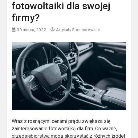
fotowoltaiki dla swojej
firmy?
30 marca, 2022
Artykuły Sponsorowane
Wraz z rosnącymi cenami prądu zwiększa się
zainteresowanie fotowoltaiką dla firm. Co ważne,
przedsiębiorstwa mogą skorzystać z różnych źródeł