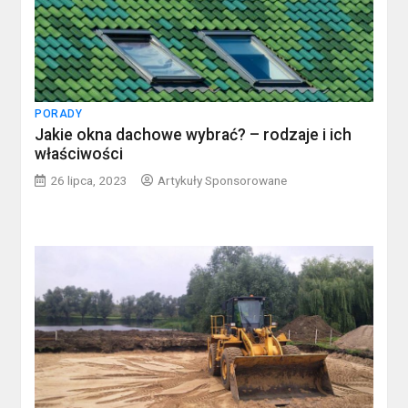
PORADY
Jakie okna dachowe wybrać? – rodzaje i ich
właściwości
26 lipca, 2023
Artykuły Sponsorowane