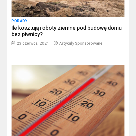
PORADY
Ile kosztują roboty ziemne pod budowę domu
bez piwnicy?
23 czerwca, 2021
Artykuły Sponsorowane