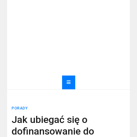
PORADY
Jak ubiegać się o
dofinansowanie do