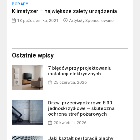
PORADY
Klimatyzer – największe zalety urządzenia
13 października, 2021
Artykuły Sponsorowane
Ostatnie wpisy
7 błędów przy projektowaniu
instalacji elektrycznych
25 czerwca, 2026
Drzwi przeciwpożarowe EI30
jednoskrzydłowe – skuteczna
ochrona stref pożarowych
20 kwietnia, 2026
Jaki kształt perforacji blachy