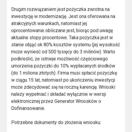
Drugim rozwiązaniem jest pożyczka zwrotna na
inwestycję w modernizację. Jest ona oferowana na
atrakcyjnych warunkach, natomiast jej
oprocentowanie obliczane jest, biorąc pod uwagę
aktualne stopy procentowe. Taka pożyczka jest w
stanie objąć ok 80% kosztów systemu (jej wysokość
może wynieść od 500 tysięcy do 3 milinów). Warto
podkreślić, że istnieje możliwość częściowego
umorzenia pożyczki do 10% wypłacanych środków
(do 1 miliona złotych). Firma musi spłacić pożyczkę
w ciągu 15 lat, natomiast po ukończeniu inwestycji
może zdecydować się na roczną karencję. Wnioski
należy wypełniać i składać wyłącznie w wersji
elektronicznej przez Generator Wniosków o
Dofinansowanie.
Potrzebne dokumenty do złożenia wniosku: