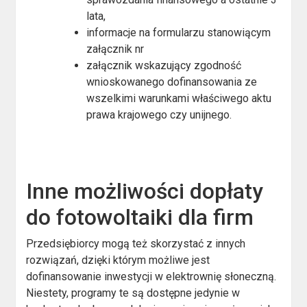
lata,
informacje na formularzu stanowiącym
załącznik nr
załącznik wskazujący zgodność
wnioskowanego dofinansowania ze
wszelkimi warunkami właściwego aktu
prawa krajowego czy unijnego.
Inne możliwości dopłaty
do fotowoltaiki dla firm
Przedsiębiorcy mogą też skorzystać z innych
rozwiązań, dzięki którym możliwe jest
dofinansowanie inwestycji w elektrownię słoneczną.
Niestety, programy te są dostępne jedynie w