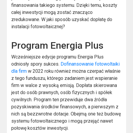
finansowania takiego systemu. Dzięki temu, koszty
całej inwestycji mogą zostać znacząco
zredukowane. W jaki sposób uzyskać dopłatę do
instalacji fotowoltaicznej?
Program Energia Plus
Wcześniejsze edycje programu Energia Plus
odniosły spory sukces.
Dofinansowanie fotowoltaiki
dla firm
w 2022 roku również można czerpać właśnie
z tego funduszu, którego zadaniem jest wspieranie
firm w walce z wysoką emisją. Dopłata skierowana
jest do osób prawnych, osób fizycznych i spółek
cywilnych. Program ten przewiduje dwa źródła
pozyskiwania środków finansowych, a pierwszym z
nich są bezzwrotne dotacje. Obejmą one też budowę
systemu fotowoltaicznego i mogą przejąć nawet
połowę kosztów inwestycji.