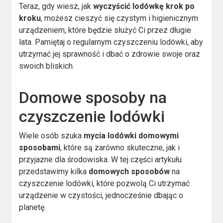
Teraz, gdy wiesz, jak
wyczyścić lodówkę krok po
kroku
, możesz cieszyć się czystym i higienicznym
urządzeniem, które będzie służyć Ci przez długie
lata. Pamiętaj o regularnym czyszczeniu lodówki, aby
utrzymać jej sprawność i dbać o zdrowie swoje oraz
swoich bliskich.
Domowe sposoby na
czyszczenie lodówki
Wiele osób szuka
mycia lodówki domowymi
sposobami
, które są zarówno skuteczne, jak i
przyjazne dla środowiska. W tej części artykułu
przedstawimy kilka
domowych sposobów
na
czyszczenie lodówki, które pozwolą Ci utrzymać
urządzenie w czystości, jednocześnie dbając o
planetę.