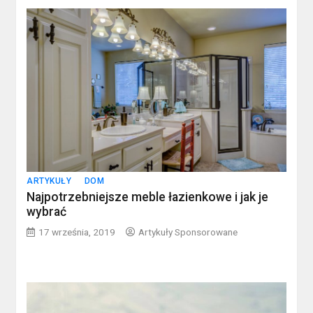
ARTYKUŁY
DOM
Najpotrzebniejsze meble łazienkowe i jak je
wybrać
17 września, 2019
Artykuły Sponsorowane