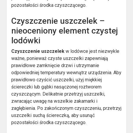
pozostałości środka czyszczącego.
Czyszczenie uszczelek –
nieoceniony element czystej
lodówki
Czyszczenie uszczelek
w lodówce jest niezwykle
ważne, ponieważ czyste uszczelki zapewniają
prawidłowe zamknięcie drzwi i utrzymanie
odpowiedniej temperatury wewnątrz urządzenia. Aby
prawidłowo czyścić uszczelki, użyj miękkiej
ściereczki lub gąbki nasączonej roztworem
czyszczącym. Delikatnie przetrzyj uszczelki,
zwracając uwagę na wszelkie zakamarki i
zagłębienia. Po zakończonym czyszczeniu, przetrzyj
uszczelki suchą ściereczką, aby usunąć
pozostałości środka czyszczącego.