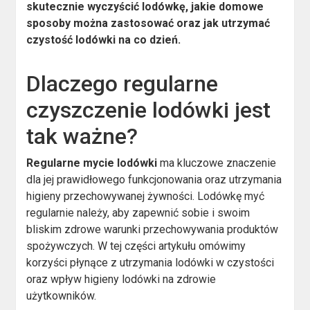
skutecznie wyczyścić lodówkę, jakie domowe
sposoby można zastosować oraz jak utrzymać
czystość lodówki na co dzień.
Dlaczego regularne
czyszczenie lodówki jest
tak ważne?
Regularne mycie lodówki
ma kluczowe znaczenie
dla jej prawidłowego funkcjonowania oraz utrzymania
higieny przechowywanej żywności. Lodówkę myć
regularnie należy, aby zapewnić sobie i swoim
bliskim zdrowe warunki przechowywania produktów
spożywczych. W tej części artykułu omówimy
korzyści płynące z utrzymania lodówki w czystości
oraz wpływ higieny lodówki na zdrowie
użytkowników.