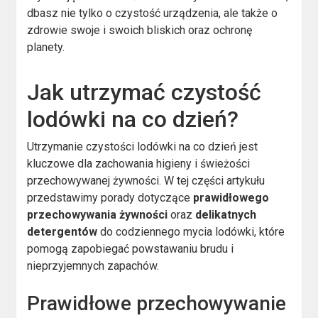
dbasz nie tylko o czystość urządzenia, ale także o
zdrowie swoje i swoich bliskich oraz ochronę
planety.
Jak utrzymać czystość
lodówki na co dzień?
Utrzymanie czystości lodówki na co dzień jest
kluczowe dla zachowania higieny i świeżości
przechowywanej żywności. W tej części artykułu
przedstawimy porady dotyczące
prawidłowego
przechowywania żywności
oraz
delikatnych
detergentów
do codziennego mycia lodówki, które
pomogą zapobiegać powstawaniu brudu i
nieprzyjemnych zapachów.
Prawidłowe przechowywanie