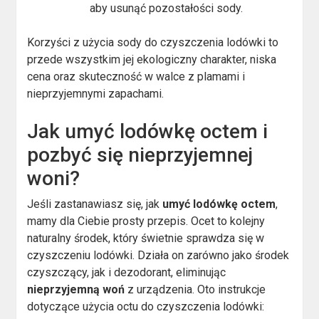
aby usunąć pozostałości sody.
Korzyści z użycia sody do czyszczenia lodówki to
przede wszystkim jej ekologiczny charakter, niska
cena oraz skuteczność w walce z plamami i
nieprzyjemnymi zapachami.
Jak umyć lodówkę octem i
pozbyć się nieprzyjemnej
woni?
Jeśli zastanawiasz się, jak
umyć lodówkę octem
,
mamy dla Ciebie prosty przepis. Ocet to kolejny
naturalny środek, który świetnie sprawdza się w
czyszczeniu lodówki. Działa on zarówno jako środek
czyszczący, jak i dezodorant, eliminując
nieprzyjemną woń
z urządzenia. Oto instrukcje
dotyczące użycia octu do czyszczenia lodówki: