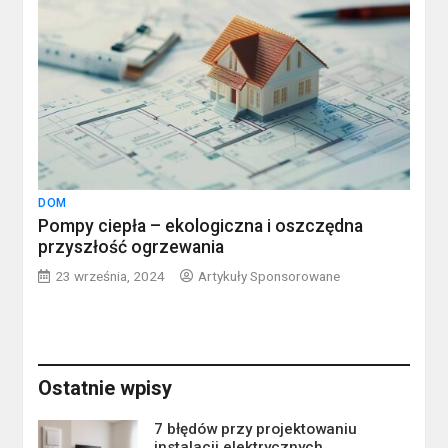
DOM
Pompy ciepła – ekologiczna i oszczędna
przyszłość ogrzewania
23 września, 2024
Artykuły Sponsorowane
Ostatnie wpisy
7 błędów przy projektowaniu
instalacji elektrycznych