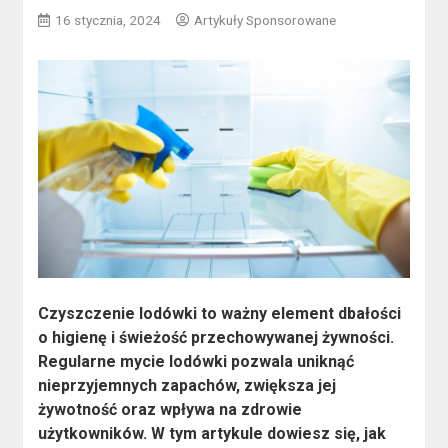
16 stycznia, 2024
Artykuły Sponsorowane
Czyszczenie lodówki to ważny element dbałości
o higienę i świeżość przechowywanej żywności.
Regularne mycie lodówki pozwala uniknąć
nieprzyjemnych zapachów, zwiększa jej
żywotność oraz wpływa na zdrowie
użytkowników. W tym artykule dowiesz się, jak