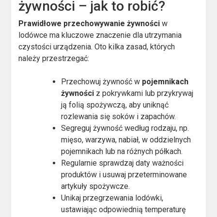
żywności – jak to robić?
Prawidłowe przechowywanie żywności
w
lodówce ma kluczowe znaczenie dla utrzymania
czystości urządzenia. Oto kilka zasad, których
należy przestrzegać:
Przechowuj żywność w
pojemnikach
żywności
z pokrywkami lub przykrywaj
ją folią spożywczą, aby uniknąć
rozlewania się soków i zapachów.
Segreguj żywność według rodzaju, np.
mięso, warzywa, nabiał, w oddzielnych
pojemnikach lub na różnych półkach.
Regularnie sprawdzaj daty ważności
produktów i usuwaj przeterminowane
artykuły spożywcze.
Unikaj przegrzewania lodówki,
ustawiając odpowiednią temperaturę