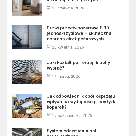
25 czerwca, 2026
Drzwi przeciwpożarowe EI30
jednoskrzydłowe – skuteczna
ochrona stref pożarowych
20 kwietnia, 2026
Jaki kształt perforacji blachy
wybrać?
11 marca, 2026
Jak odpowiedni dobór osprzętu
wpływa na wydajność pracy łyżki
koparek?
17 października, 2025
System oddymiania hal