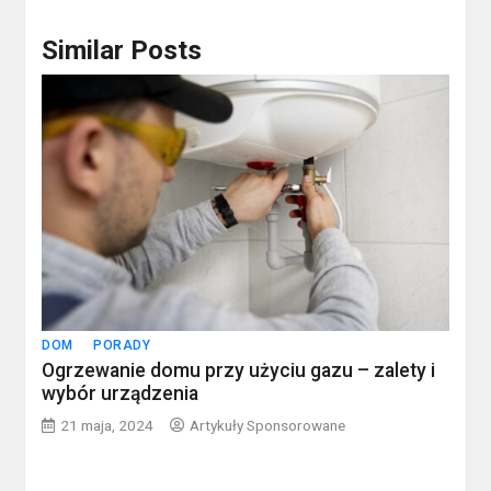
Similar Posts
DOM
PORADY
Ogrzewanie domu przy użyciu gazu – zalety i
wybór urządzenia
21 maja, 2024
Artykuły Sponsorowane