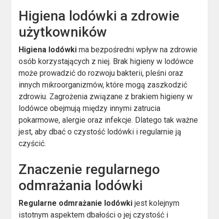
Higiena lodówki a zdrowie
użytkowników
Higiena lodówki
ma bezpośredni wpływ na zdrowie
osób korzystających z niej. Brak higieny w lodówce
może prowadzić do rozwoju bakterii, pleśni oraz
innych mikroorganizmów, które mogą zaszkodzić
zdrowiu. Zagrożenia związane z brakiem higieny w
lodówce obejmują między innymi zatrucia
pokarmowe, alergie oraz infekcje. Dlatego tak ważne
jest, aby dbać o czystość lodówki i regularnie ją
czyścić.
Znaczenie regularnego
odmrażania lodówki
Regularne odmrażanie lodówki
jest kolejnym
istotnym aspektem dbałości o jej czystość i