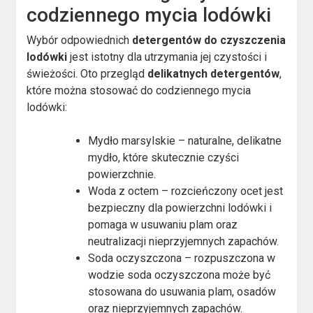
codziennego mycia lodówki
Wybór odpowiednich
detergentów do czyszczenia
lodówki
jest istotny dla utrzymania jej czystości i
świeżości. Oto przegląd
delikatnych detergentów
,
które można stosować do codziennego mycia
lodówki:
Mydło marsylskie – naturalne, delikatne
mydło, które skutecznie czyści
powierzchnie.
Woda z octem – rozcieńczony ocet jest
bezpieczny dla powierzchni lodówki i
pomaga w usuwaniu plam oraz
neutralizacji nieprzyjemnych zapachów.
Soda oczyszczona – rozpuszczona w
wodzie soda oczyszczona może być
stosowana do usuwania plam, osadów
oraz nieprzyjemnych zapachów.