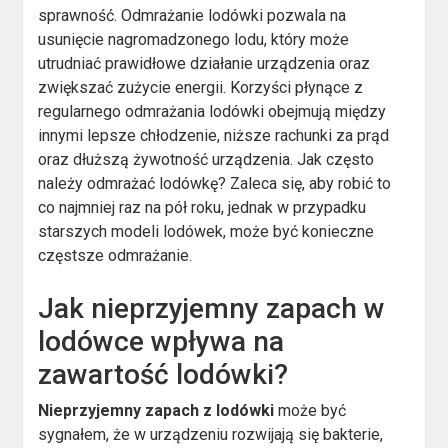
sprawność. Odmrażanie lodówki pozwala na
usunięcie nagromadzonego lodu, który może
utrudniać prawidłowe działanie urządzenia oraz
zwiększać zużycie energii. Korzyści płynące z
regularnego odmrażania lodówki obejmują między
innymi lepsze chłodzenie, niższe rachunki za prąd
oraz dłuższą żywotność urządzenia. Jak często
należy odmrażać lodówkę? Zaleca się, aby robić to
co najmniej raz na pół roku, jednak w przypadku
starszych modeli lodówek, może być konieczne
częstsze odmrażanie.
Jak nieprzyjemny zapach w
lodówce wpływa na
zawartość lodówki?
Nieprzyjemny zapach z lodówki
może być
sygnałem, że w urządzeniu rozwijają się bakterie,