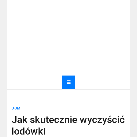
DOM
Jak skutecznie wyczyścić
lodówki