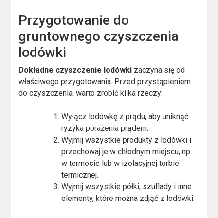
Przygotowanie do
gruntownego czyszczenia
lodówki
Dokładne czyszczenie lodówki
zaczyna się od
właściwego przygotowania. Przed przystąpieniem
do czyszczenia, warto zrobić kilka rzeczy:
Wyłącz lodówkę z prądu, aby uniknąć
ryzyka porażenia prądem.
Wyjmij wszystkie produkty z lodówki i
przechowaj je w chłodnym miejscu, np.
w termosie lub w izolacyjnej torbie
termicznej.
Wyjmij wszystkie półki, szuflady i inne
elementy, które można zdjąć z lodówki.