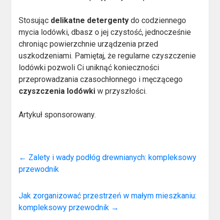
Stosując
delikatne detergenty
do codziennego
mycia lodówki, dbasz o jej czystość, jednocześnie
chroniąc powierzchnie urządzenia przed
uszkodzeniami. Pamiętaj, że regularne czyszczenie
lodówki pozwoli Ci uniknąć konieczności
przeprowadzania czasochłonnego i męczącego
czyszczenia lodówki
w przyszłości.
Artykuł sponsorowany.
←
Zalety i wady podłóg drewnianych: kompleksowy
przewodnik
Jak zorganizować przestrzeń w małym mieszkaniu:
kompleksowy przewodnik
→