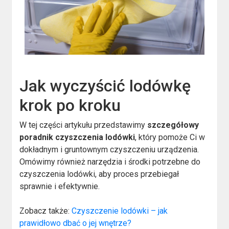
Jak wyczyścić lodówkę
krok po kroku
W tej części artykułu przedstawimy
szczegółowy
poradnik czyszczenia lodówki
, który pomoże Ci w
dokładnym i gruntownym czyszczeniu urządzenia.
Omówimy również narzędzia i środki potrzebne do
czyszczenia lodówki, aby proces przebiegał
sprawnie i efektywnie.
Zobacz także:
Czyszczenie lodówki – jak
prawidłowo dbać o jej wnętrze?