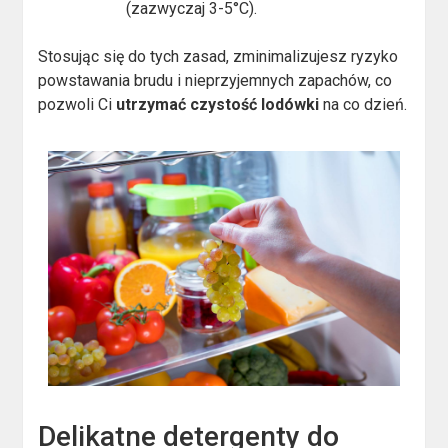
(zazwyczaj 3-5°C).
Stosując się do tych zasad, zminimalizujesz ryzyko
powstawania brudu i nieprzyjemnych zapachów, co
pozwoli Ci
utrzymać czystość lodówki
na co dzień.
Delikatne detergenty do