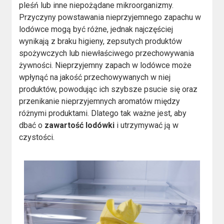
pleśń lub inne niepożądane mikroorganizmy.
Przyczyny powstawania nieprzyjemnego zapachu w
lodówce mogą być różne, jednak najczęściej
wynikają z braku higieny, zepsutych produktów
spożywczych lub niewłaściwego przechowywania
żywności. Nieprzyjemny zapach w lodówce może
wpłynąć na jakość przechowywanych w niej
produktów, powodując ich szybsze psucie się oraz
przenikanie nieprzyjemnych aromatów między
różnymi produktami. Dlatego tak ważne jest, aby
dbać o
zawartość lodówki
i utrzymywać ją w
czystości.