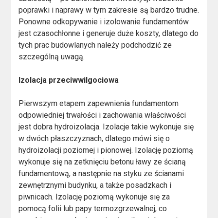
poprawki i naprawy w tym zakresie są bardzo trudne.
Ponowne odkopywanie i izolowanie fundamentów
jest czasochłonne i generuje duże koszty, dlatego do
tych prac budowlanych należy podchodzić ze
szczególną uwagą.
Izolacja przeciwwilgociowa
Pierwszym etapem zapewnienia fundamentom
odpowiedniej trwałości i zachowania właściwości
jest dobra hydroizolacja. Izolacje takie wykonuje się
w dwóch płaszczyznach, dlatego mówi się o
hydroizolacji poziomej i pionowej. Izolację poziomą
wykonuje się na zetknięciu betonu ławy ze ścianą
fundamentową, a następnie na styku ze ścianami
zewnętrznymi budynku, a także posadzkach i
piwnicach. Izolację poziomą wykonuje się za
pomocą folii lub papy termozgrzewalnej, co