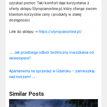
uzyskać pomoc. Taki komfort daje korzystanie z
oferty sklepu Styropianonline.pl, który oferuje swoim
klientom korzystne ceny i produkty w stałej
dostępności.
Link do sklepu ->
https://styropianonline.pl/
←
Jak przebiega odbiór techniczny mieszkania od
dewelopera?
Apartamenty na sprzedaż w Gdańsku – zamieszkaj
nad morzem!
→
Similar Posts