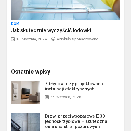
DOM
Jak skutecznie wyczyścić lodówki
16 stycznia, 2024
Artykuły Sponsorowane
Ostatnie wpisy
7 błędów przy projektowaniu
instalacji elektrycznych
25 czerwca, 2026
Drzwi przeciwpożarowe EI30
jednoskrzydłowe – skuteczna
ochrona stref pożarowych