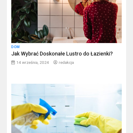
DOM
Jak Wybrać Doskonałe Lustro do Łazienki?
14 września, 2024
redakcja