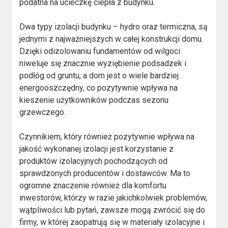
podatna na ucieczkę ciepła z budynku.
Dwa typy izolacji budynku – hydro oraz termiczna, są
jednymi z najważniejszych w całej konstrukcji domu.
Dzięki odizolowaniu fundamentów od wilgoci
niweluje się znacznie wyziębienie podsadzek i
podłóg od gruntu, a dom jest o wiele bardziej
energooszczędny, co pozytywnie wpływa na
kieszenie użytkowników podczas sezonu
grzewczego.
Czynnikiem, który również pozytywnie wpływa na
jakość wykonanej izolacji jest korzystanie z
produktów izolacyjnych pochodzących od
sprawdzonych producentów i dostawców. Ma to
ogromne znaczenie również dla komfortu
inwestorów, którzy w razie jakichkolwiek problemów,
wątpliwości lub pytań, zawsze mogą zwrócić się do
firmy, w której zaopatrują się w materiały izolacyjne i