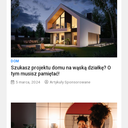
DOM
Szukasz projektu domu na wąską działkę? O
tym musisz pamiętać!
5 marca, 2024
Artykuły Sponsorowane