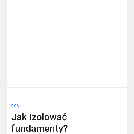
DOM
Jak izolować
fundamenty?