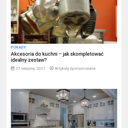
PORADY
Akcesoria do kuchni – jak skompletować
idealny zestaw?
27 sierpnia, 2021
Artykuły Sponsorowane