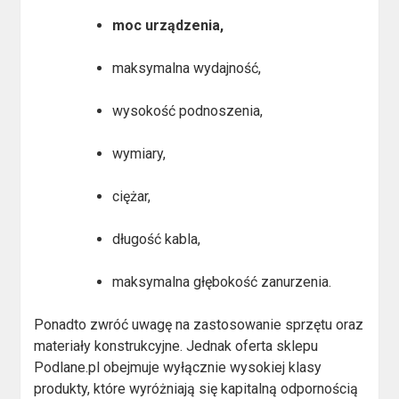
moc urządzenia,
maksymalna wydajność,
wysokość podnoszenia,
wymiary,
ciężar,
długość kabla,
maksymalna głębokość zanurzenia.
Ponadto zwróć uwagę na zastosowanie sprzętu oraz
materiały konstrukcyjne. Jednak oferta sklepu
Podlane.pl obejmuje wyłącznie wysokiej klasy
produkty, które wyróżniają się kapitalną odpornością