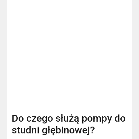
Do czego służą pompy do
studni głębinowej?