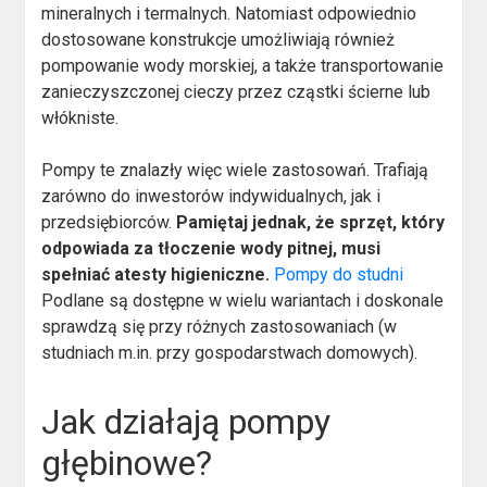
mineralnych i termalnych. Natomiast odpowiednio
dostosowane konstrukcje umożliwiają również
pompowanie wody morskiej, a także transportowanie
zanieczyszczonej cieczy przez cząstki ścierne lub
włókniste.
Pompy te znalazły więc wiele zastosowań. Trafiają
zarówno do inwestorów indywidualnych, jak i
przedsiębiorców.
Pamiętaj jednak, że sprzęt, który
odpowiada za tłoczenie wody pitnej, musi
spełniać atesty higieniczne.
Pompy do studni
Podlane są dostępne w wielu wariantach i doskonale
sprawdzą się przy różnych zastosowaniach (w
studniach m.in. przy gospodarstwach domowych).
Jak działają pompy
głębinowe?