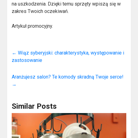
na uszkodzenia. Dzięki temu sprzęty wpiszą się w
zakres Twoich oczekiwań.
Artykuł promocyjny.
←
Wiąz syberyjski: charakterystyka, występowanie i
zastosowanie
Aranżujesz salon? Te komody skradną Twoje serce!
→
Similar Posts