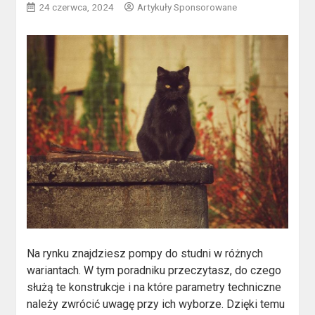
24 czerwca, 2024
Artykuły Sponsorowane
Na rynku znajdziesz pompy do studni w różnych
wariantach. W tym poradniku przeczytasz, do czego
służą te konstrukcje i na które parametry techniczne
należy zwrócić uwagę przy ich wyborze. Dzięki temu