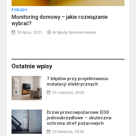
PORADY
Monitoring domowy – jakie rozwiązanie
wybrać?
26 lipca, 2021
Artykuły Sponsorowane
Ostatnie wpisy
7 błędów przy projektowaniu
instalacji elektrycznych
25 czerwca, 2026
Drzwi przeciwpożarowe EI30
jednoskrzydłowe – skuteczna
ochrona stref pożarowych
20 kwietnia, 2026