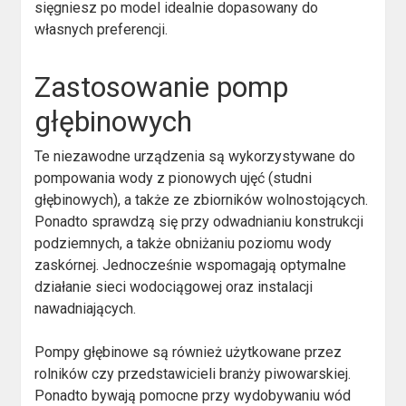
sięgniesz po model idealnie dopasowany do
własnych preferencji.
Zastosowanie pomp
głębinowych
Te niezawodne urządzenia są wykorzystywane do
pompowania wody z pionowych ujęć (studni
głębinowych), a także ze zbiorników wolnostojących.
Ponadto sprawdzą się przy odwadnianiu konstrukcji
podziemnych, a także obniżaniu poziomu wody
zaskórnej. Jednocześnie wspomagają optymalne
działanie sieci wodociągowej oraz instalacji
nawadniających.
Pompy głębinowe są również użytkowane przez
rolników czy przedstawicieli branży piwowarskiej.
Ponadto bywają pomocne przy wydobywaniu wód