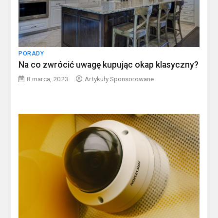
PORADY
Na co zwrócić uwagę kupując okap klasyczny?
8 marca, 2023
Artykuły Sponsorowane